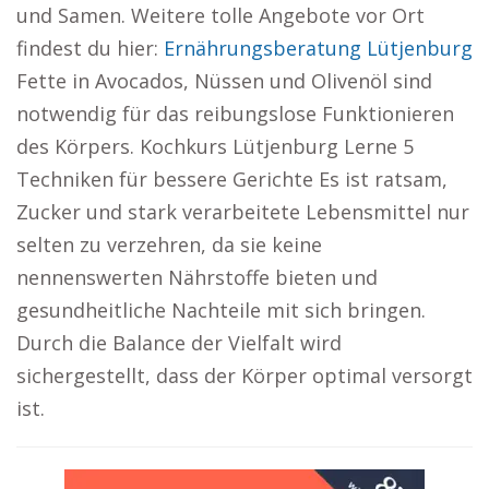
und Samen. Weitere tolle Angebote vor Ort
findest du hier:
Ernährungsberatung Lütjenburg
Fette in Avocados, Nüssen und Olivenöl sind
notwendig für das reibungslose Funktionieren
des Körpers. Kochkurs Lütjenburg Lerne 5
Techniken für bessere Gerichte Es ist ratsam,
Zucker und stark verarbeitete Lebensmittel nur
selten zu verzehren, da sie keine
nennenswerten Nährstoffe bieten und
gesundheitliche Nachteile mit sich bringen.
Durch die Balance der Vielfalt wird
sichergestellt, dass der Körper optimal versorgt
ist.