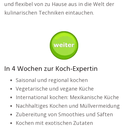
und flexibel von zu Hause aus in die Welt der
kulinarischen Techniken eintauchen.
In 4 Wochen zur Koch-Expertin
Saisonal und regional kochen
Vegetarische und vegane Küche
International kochen: Mexikanische Küche
Nachhaltiges Kochen und Müllvermeidung
Zubereitung von Smoothies und Säften
Kochen mit exotischen Zutaten