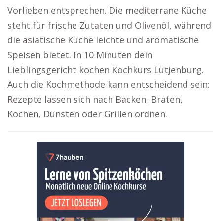
Vorlieben entsprechen. Die mediterrane Küche
steht für frische Zutaten und Olivenöl, während
die asiatische Küche leichte und aromatische
Speisen bietet. In 10 Minuten dein
Lieblingsgericht kochen Kochkurs Lütjenburg.
Auch die Kochmethode kann entscheidend sein:
Rezepte lassen sich nach Backen, Braten,
Kochen, Dünsten oder Grillen ordnen.