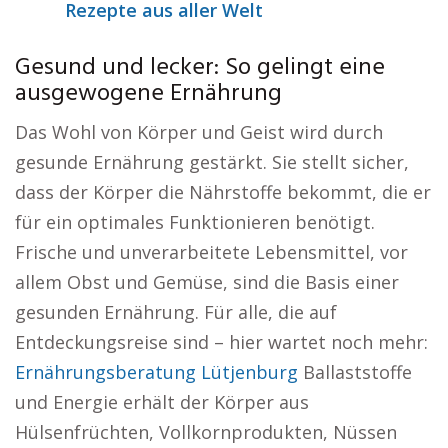
Rezepte aus aller Welt
Gesund und lecker: So gelingt eine
ausgewogene Ernährung
Das Wohl von Körper und Geist wird durch
gesunde Ernährung gestärkt. Sie stellt sicher,
dass der Körper die Nährstoffe bekommt, die er
für ein optimales Funktionieren benötigt.
Frische und unverarbeitete Lebensmittel, vor
allem Obst und Gemüse, sind die Basis einer
gesunden Ernährung. Für alle, die auf
Entdeckungsreise sind – hier wartet noch mehr:
Ernährungsberatung Lütjenburg
Ballaststoffe
und Energie erhält der Körper aus
Hülsenfrüchten, Vollkornprodukten, Nüssen