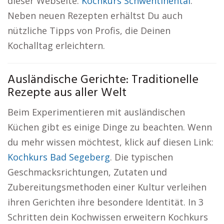
dieser Webseite:
Kochkurs Schwentinental
.
Neben neuen Rezepten erhältst Du auch
nützliche Tipps von Profis, die Deinen
Kochalltag erleichtern.
Ausländische Gerichte: Traditionelle
Rezepte aus aller Welt
Beim Experimentieren mit ausländischen
Küchen gibt es einige Dinge zu beachten. Wenn
du mehr wissen möchtest, klick auf diesen Link:
Kochkurs Bad Segeberg
. Die typischen
Geschmacksrichtungen, Zutaten und
Zubereitungsmethoden einer Kultur verleihen
ihren Gerichten ihre besondere Identität. In 3
Schritten dein Kochwissen erweitern Kochkurs