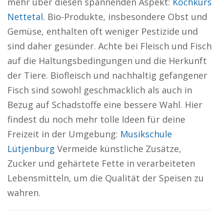
mehr über diesen spannenden Aspekt:
Kochkurs
Nettetal
. Bio-Produkte, insbesondere Obst und
Gemüse, enthalten oft weniger Pestizide und
sind daher gesünder. Achte bei Fleisch und Fisch
auf die Haltungsbedingungen und die Herkunft
der Tiere. Biofleisch und nachhaltig gefangener
Fisch sind sowohl geschmacklich als auch in
Bezug auf Schadstoffe eine bessere Wahl. Hier
findest du noch mehr tolle Ideen für deine
Freizeit in der Umgebung:
Musikschule
Lütjenburg
Vermeide künstliche Zusätze,
Zucker und gehärtete Fette in verarbeiteten
Lebensmitteln, um die Qualität der Speisen zu
wahren.