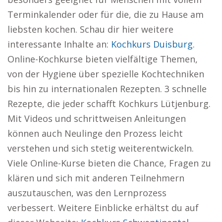
Terminkalender oder für die, die zu Hause am
liebsten kochen. Schau dir hier weitere
interessante Inhalte an:
Kochkurs Duisburg
.
Online-Kochkurse bieten vielfältige Themen,
von der Hygiene über spezielle Kochtechniken
bis hin zu internationalen Rezepten. 3 schnelle
Rezepte, die jeder schafft Kochkurs Lütjenburg.
Mit Videos und schrittweisen Anleitungen
können auch Neulinge den Prozess leicht
verstehen und sich stetig weiterentwickeln.
Viele Online-Kurse bieten die Chance, Fragen zu
klären und sich mit anderen Teilnehmern
auszutauschen, was den Lernprozess
verbessert. Weitere Einblicke erhältst du auf