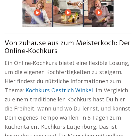
Von zuhause aus zum Meisterkoch: Der
Online-Kochkurs
Ein Online-Kochkurs bietet eine flexible Lösung,
um die eigenen Kochfertigkeiten zu steigern.
Hier findest du nützliche Informationen zum
Thema:
Kochkurs Oestrich Winkel
. Im Vergleich
zu einem traditionellen Kochkurs hast Du hier
die Freiheit, wann und wo Du lernst, und kannst
Dein eigenes Tempo wählen. In 5 Tagen zum
Küchentalent Kochkurs Lütjenburg. Das ist
besonders geeignet für Menschen mit vollem