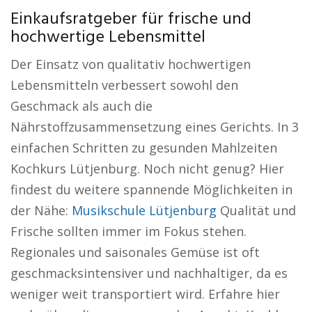
Einkaufsratgeber für frische und
hochwertige Lebensmittel
Der Einsatz von qualitativ hochwertigen
Lebensmitteln verbessert sowohl den
Geschmack als auch die
Nährstoffzusammensetzung eines Gerichts. In 3
einfachen Schritten zu gesunden Mahlzeiten
Kochkurs Lütjenburg. Noch nicht genug? Hier
findest du weitere spannende Möglichkeiten in
der Nähe:
Musikschule Lütjenburg
Qualität und
Frische sollten immer im Fokus stehen.
Regionales und saisonales Gemüse ist oft
geschmacksintensiver und nachhaltiger, da es
weniger weit transportiert wird. Erfahre hier