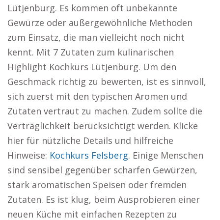
Lütjenburg. Es kommen oft unbekannte
Gewürze oder außergewöhnliche Methoden
zum Einsatz, die man vielleicht noch nicht
kennt. Mit 7 Zutaten zum kulinarischen
Highlight Kochkurs Lütjenburg. Um den
Geschmack richtig zu bewerten, ist es sinnvoll,
sich zuerst mit den typischen Aromen und
Zutaten vertraut zu machen. Zudem sollte die
Verträglichkeit berücksichtigt werden. Klicke
hier für nützliche Details und hilfreiche
Hinweise:
Kochkurs Felsberg
. Einige Menschen
sind sensibel gegenüber scharfen Gewürzen,
stark aromatischen Speisen oder fremden
Zutaten. Es ist klug, beim Ausprobieren einer
neuen Küche mit einfachen Rezepten zu