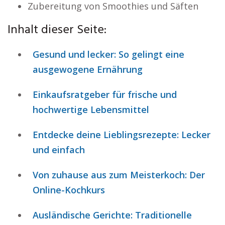
Zubereitung von Smoothies und Säften
Inhalt dieser Seite:
Gesund und lecker: So gelingt eine
ausgewogene Ernährung
Einkaufsratgeber für frische und
hochwertige Lebensmittel
Entdecke deine Lieblingsrezepte: Lecker
und einfach
Von zuhause aus zum Meisterkoch: Der
Online-Kochkurs
Ausländische Gerichte: Traditionelle