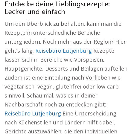
Entdecke deine Lieblingsrezepte:
Lecker und einfach
Um den Überblick zu behalten, kann man die
Rezepte in unterschiedliche Bereiche
untergliedern. Noch mehr aus der Region? Hier
geht’s lang:
Reisebüro Lütjenburg
Rezepte
lassen sich in Bereiche wie Vorspeisen,
Hauptgerichte, Desserts und Beilagen aufteilen.
Zudem ist eine Einteilung nach Vorlieben wie
vegetarisch, vegan, glutenfrei oder low-carb
sinnvoll. Schau mal, was es in deiner
Nachbarschaft noch zu entdecken gibt:
Reisebüro Lütjenburg
Eine Unterscheidung
nach Küchenstilen und Ländern hilft dabei,
Gerichte auszuwählen, die den individuellen