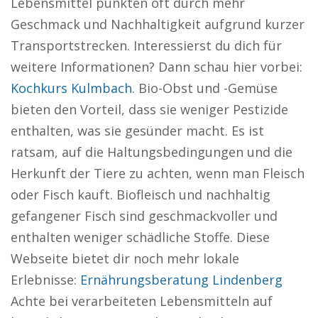
Lebensmittel punkten oft durch mehr
Geschmack und Nachhaltigkeit aufgrund kurzer
Transportstrecken. Interessierst du dich für
weitere Informationen? Dann schau hier vorbei:
Kochkurs Kulmbach
. Bio-Obst und -Gemüse
bieten den Vorteil, dass sie weniger Pestizide
enthalten, was sie gesünder macht. Es ist
ratsam, auf die Haltungsbedingungen und die
Herkunft der Tiere zu achten, wenn man Fleisch
oder Fisch kauft. Biofleisch und nachhaltig
gefangener Fisch sind geschmackvoller und
enthalten weniger schädliche Stoffe. Diese
Webseite bietet dir noch mehr lokale
Erlebnisse:
Ernährungsberatung Lindenberg
Achte bei verarbeiteten Lebensmitteln auf