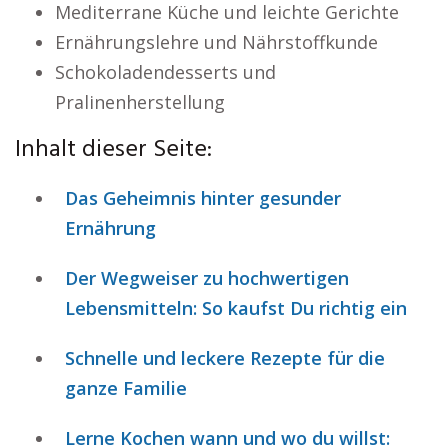
Mediterrane Küche und leichte Gerichte
Ernährungslehre und Nährstoffkunde
Schokoladendesserts und
Pralinenherstellung
Inhalt dieser Seite:
Das Geheimnis hinter gesunder
Ernährung
Der Wegweiser zu hochwertigen
Lebensmitteln: So kaufst Du richtig ein
Schnelle und leckere Rezepte für die
ganze Familie
Lerne Kochen wann und wo du willst: