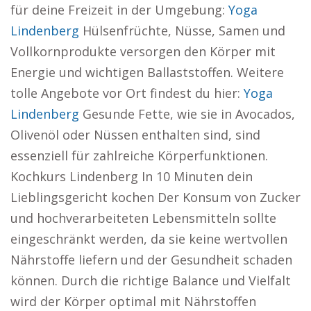
für deine Freizeit in der Umgebung:
Yoga
Lindenberg
Hülsenfrüchte, Nüsse, Samen und
Vollkornprodukte versorgen den Körper mit
Energie und wichtigen Ballaststoffen. Weitere
tolle Angebote vor Ort findest du hier:
Yoga
Lindenberg
Gesunde Fette, wie sie in Avocados,
Olivenöl oder Nüssen enthalten sind, sind
essenziell für zahlreiche Körperfunktionen.
Kochkurs Lindenberg In 10 Minuten dein
Lieblingsgericht kochen Der Konsum von Zucker
und hochverarbeiteten Lebensmitteln sollte
eingeschränkt werden, da sie keine wertvollen
Nährstoffe liefern und der Gesundheit schaden
können. Durch die richtige Balance und Vielfalt
wird der Körper optimal mit Nährstoffen