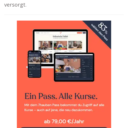
versorgt.