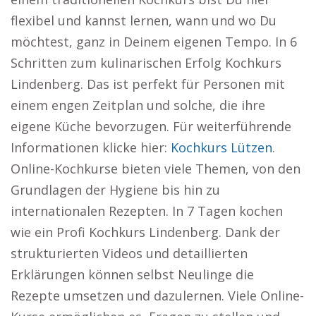
flexibel und kannst lernen, wann und wo Du
möchtest, ganz in Deinem eigenen Tempo. In 6
Schritten zum kulinarischen Erfolg Kochkurs
Lindenberg. Das ist perfekt für Personen mit
einem engen Zeitplan und solche, die ihre
eigene Küche bevorzugen. Für weiterführende
Informationen klicke hier:
Kochkurs Lützen
.
Online-Kochkurse bieten viele Themen, von den
Grundlagen der Hygiene bis hin zu
internationalen Rezepten. In 7 Tagen kochen
wie ein Profi Kochkurs Lindenberg. Dank der
strukturierten Videos und detaillierten
Erklärungen können selbst Neulinge die
Rezepte umsetzen und dazulernen. Viele Online-