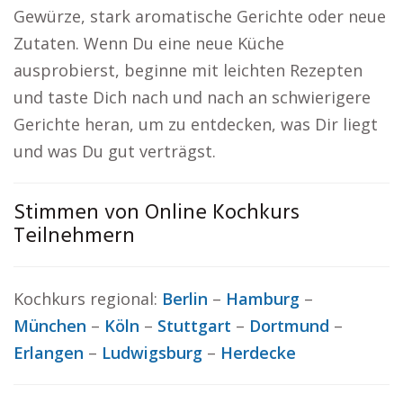
Gewürze, stark aromatische Gerichte oder neue
Zutaten. Wenn Du eine neue Küche
ausprobierst, beginne mit leichten Rezepten
und taste Dich nach und nach an schwierigere
Gerichte heran, um zu entdecken, was Dir liegt
und was Du gut verträgst.
Stimmen von Online Kochkurs
Teilnehmern
Kochkurs regional:
Berlin
–
Hamburg
–
München
–
Köln
–
Stuttgart
–
Dortmund
–
Erlangen
–
Ludwigsburg
–
Herdecke