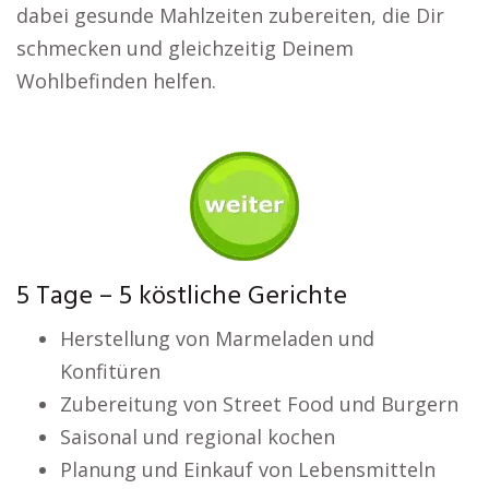
dabei gesunde Mahlzeiten zubereiten, die Dir
schmecken und gleichzeitig Deinem
Wohlbefinden helfen.
5 Tage – 5 köstliche Gerichte
Herstellung von Marmeladen und
Konfitüren
Zubereitung von Street Food und Burgern
Saisonal und regional kochen
Planung und Einkauf von Lebensmitteln