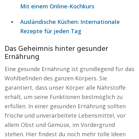
Mit einem Online-Kochkurs
Ausländische Küchen: Internationale
Rezepte für jeden Tag
Das Geheimnis hinter gesunder
Ernährung
Eine gesunde Ernährung ist grundlegend für das
Wohlbefinden des ganzen Körpers. Sie
garantiert, dass unser Körper alle Nährstoffe
erhält, um seine Funktionen bestmöglich zu
erfüllen. In einer gesunden Ernährung sollten
frische und unverarbeitete Lebensmittel, vor
allem Obst und Gemüse, im Vordergrund
stehen. Hier findest du noch mehr tolle Ideen