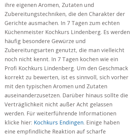
ihre eigenen Aromen, Zutaten und
Zubereitungstechniken, die den Charakter der
Gerichte ausmachen. In 7 Tagen zum echten
Küchenmeister Kochkurs Lindenberg. Es werden
häufig besondere Gewürze und
Zubereitungsarten genutzt, die man vielleicht
noch nicht kennt. In 7 Tagen kochen wie ein
Profi Kochkurs Lindenberg. Um den Geschmack
korrekt zu bewerten, ist es sinnvoll, sich vorher
mit den typischen Aromen und Zutaten
auseinanderzusetzen. Darüber hinaus sollte die
Verträglichkeit nicht außer Acht gelassen
werden. Für weiterführende Informationen
klicke hier:
Kochkurs Endingen
. Einige haben
eine empfindliche Reaktion auf scharfe