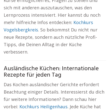
Kurse ermöglichen es, Fragen zu stellen und
sich mit anderen auszutauschen, was den
Lernprozess intensiviert. Hier kannst du noch
mehr hilfreiche Infos entdecken:
Kochkurs
Vogelsbergkreis
. So bekommst Du nicht nur
neue Rezepte, sondern auch nützliche Profi-
Tipps, die Deinen Alltag in der Küche
verbessern.
Ausländische Küchen: Internationale
Rezepte für jeden Tag
Das Kochen ausländischer Gerichte erfordert
Beachtung einiger Details. Interessierst du dich
für weitere Informationen? Dann schau hier
vorbei:
Kochkurs Heiligenhaus
. Jede Küche hat