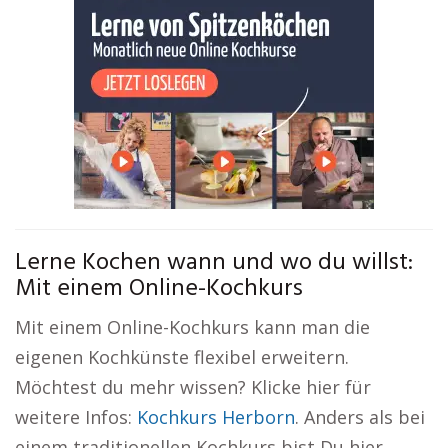
Lerne Kochen wann und wo du willst:
Mit einem Online-Kochkurs
Mit einem Online-Kochkurs kann man die
eigenen Kochkünste flexibel erweitern.
Möchtest du mehr wissen? Klicke hier für
weitere Infos:
Kochkurs Herborn
. Anders als bei
einem traditionellen Kochkurs bist Du hier