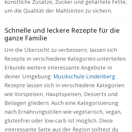
künstliche Zusätze, Zucker und gehärtete Fette,
um die Qualität der Mahlzeiten zu sichern.
Schnelle und leckere Rezepte für die
ganze Familie
Um die Übersicht zu verbessern, lassen sich
Rezepte in verschiedene Kategorien unterteilen.
Erkunde weitere interessante Angebote in
deiner Umgebung:
Musikschule Lindenberg
Rezepte lassen sich in verschiedene Kategorien
wie Vorspeisen, Hauptspeisen, Desserts und
Beilagen gliedern. Auch eine Kategorisierung
nach Ernährungsstilen wie vegetarisch, vegan,
glutenfrei oder low-carb ist möglich. Diese
interessante Seite aus der Region solltest du