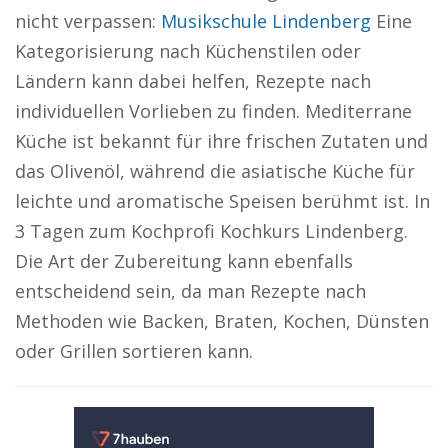
nicht verpassen:
Musikschule Lindenberg
Eine
Kategorisierung nach Küchenstilen oder
Ländern kann dabei helfen, Rezepte nach
individuellen Vorlieben zu finden. Mediterrane
Küche ist bekannt für ihre frischen Zutaten und
das Olivenöl, während die asiatische Küche für
leichte und aromatische Speisen berühmt ist. In
3 Tagen zum Kochprofi Kochkurs Lindenberg.
Die Art der Zubereitung kann ebenfalls
entscheidend sein, da man Rezepte nach
Methoden wie Backen, Braten, Kochen, Dünsten
oder Grillen sortieren kann.