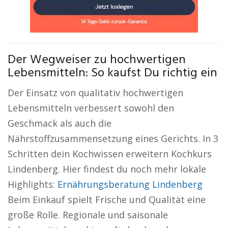
Der Wegweiser zu hochwertigen
Lebensmitteln: So kaufst Du richtig ein
Der Einsatz von qualitativ hochwertigen
Lebensmitteln verbessert sowohl den
Geschmack als auch die
Nährstoffzusammensetzung eines Gerichts. In 3
Schritten dein Kochwissen erweitern Kochkurs
Lindenberg. Hier findest du noch mehr lokale
Highlights:
Ernährungsberatung Lindenberg
Beim Einkauf spielt Frische und Qualität eine
große Rolle. Regionale und saisonale