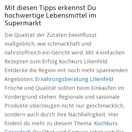
Mit diesen Tipps erkennst Du
hochwertige Lebensmittel im
Supermarkt
Die Qualität der Zutaten beeinflusst
maßgeblich, wie schmackhaft und
nährstoffreich ein Gericht wird. Mit 4 einfachen
Rezepten zum Erfolg Kochkurs Lilienfeld.
Entdecke die Region mit noch mehr spannenden
Angeboten:
Ernährungsberatung Lilienfeld
Frische und Qualität sollten beim Einkaufen im
Vordergrund stehen. Regionale und saisonale
Produkte überzeugen nicht nur geschmacklich,
sondern auch durch ihre Nachhaltigkeit. Hier
findest du mehr zu diesem Thema:
Kochkurs