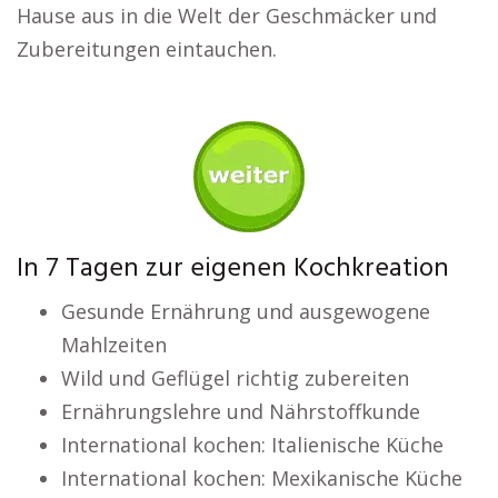
Hause aus in die Welt der Geschmäcker und
Zubereitungen eintauchen.
In 7 Tagen zur eigenen Kochkreation
Gesunde Ernährung und ausgewogene
Mahlzeiten
Wild und Geflügel richtig zubereiten
Ernährungslehre und Nährstoffkunde
International kochen: Italienische Küche
International kochen: Mexikanische Küche