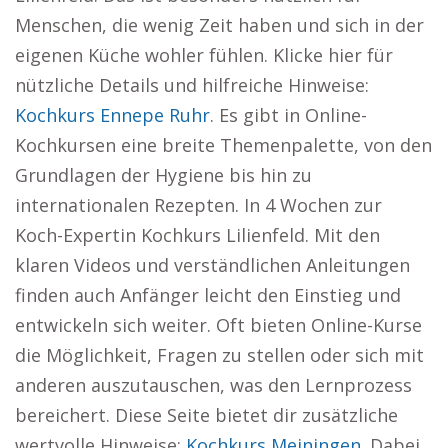
Menschen, die wenig Zeit haben und sich in der
eigenen Küche wohler fühlen. Klicke hier für
nützliche Details und hilfreiche Hinweise:
Kochkurs Ennepe Ruhr
. Es gibt in Online-
Kochkursen eine breite Themenpalette, von den
Grundlagen der Hygiene bis hin zu
internationalen Rezepten. In 4 Wochen zur
Koch-Expertin Kochkurs Lilienfeld. Mit den
klaren Videos und verständlichen Anleitungen
finden auch Anfänger leicht den Einstieg und
entwickeln sich weiter. Oft bieten Online-Kurse
die Möglichkeit, Fragen zu stellen oder sich mit
anderen auszutauschen, was den Lernprozess
bereichert. Diese Seite bietet dir zusätzliche
wertvolle Hinweise:
Kochkurs Meiningen
. Dabei