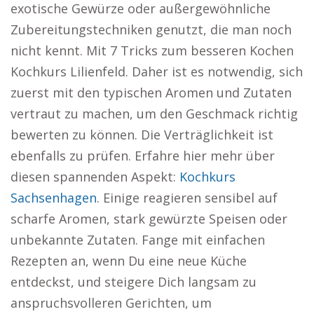
exotische Gewürze oder außergewöhnliche
Zubereitungstechniken genutzt, die man noch
nicht kennt. Mit 7 Tricks zum besseren Kochen
Kochkurs Lilienfeld. Daher ist es notwendig, sich
zuerst mit den typischen Aromen und Zutaten
vertraut zu machen, um den Geschmack richtig
bewerten zu können. Die Verträglichkeit ist
ebenfalls zu prüfen. Erfahre hier mehr über
diesen spannenden Aspekt:
Kochkurs
Sachsenhagen
. Einige reagieren sensibel auf
scharfe Aromen, stark gewürzte Speisen oder
unbekannte Zutaten. Fange mit einfachen
Rezepten an, wenn Du eine neue Küche
entdeckst, und steigere Dich langsam zu
anspruchsvolleren Gerichten, um