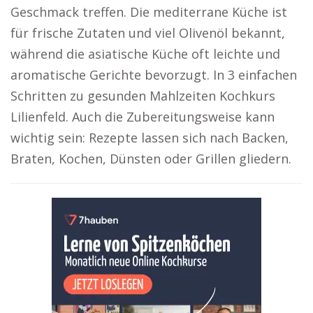
Geschmack treffen. Die mediterrane Küche ist
für frische Zutaten und viel Olivenöl bekannt,
während die asiatische Küche oft leichte und
aromatische Gerichte bevorzugt. In 3 einfachen
Schritten zu gesunden Mahlzeiten Kochkurs
Lilienfeld. Auch die Zubereitungsweise kann
wichtig sein: Rezepte lassen sich nach Backen,
Braten, Kochen, Dünsten oder Grillen gliedern.