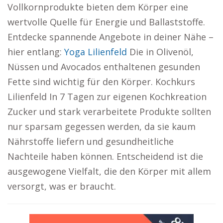
Vollkornprodukte bieten dem Körper eine
wertvolle Quelle für Energie und Ballaststoffe.
Entdecke spannende Angebote in deiner Nähe –
hier entlang:
Yoga Lilienfeld
Die in Olivenöl,
Nüssen und Avocados enthaltenen gesunden
Fette sind wichtig für den Körper. Kochkurs
Lilienfeld In 7 Tagen zur eigenen Kochkreation
Zucker und stark verarbeitete Produkte sollten
nur sparsam gegessen werden, da sie kaum
Nährstoffe liefern und gesundheitliche
Nachteile haben können. Entscheidend ist die
ausgewogene Vielfalt, die den Körper mit allem
versorgt, was er braucht.