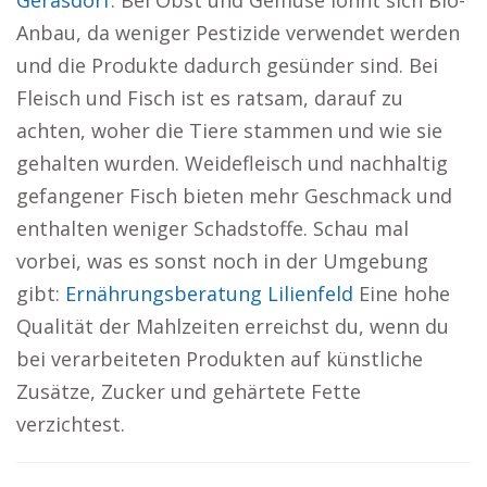
Gerasdorf
. Bei Obst und Gemüse lohnt sich Bio-
Anbau, da weniger Pestizide verwendet werden
und die Produkte dadurch gesünder sind. Bei
Fleisch und Fisch ist es ratsam, darauf zu
achten, woher die Tiere stammen und wie sie
gehalten wurden. Weidefleisch und nachhaltig
gefangener Fisch bieten mehr Geschmack und
enthalten weniger Schadstoffe. Schau mal
vorbei, was es sonst noch in der Umgebung
gibt:
Ernährungsberatung Lilienfeld
Eine hohe
Qualität der Mahlzeiten erreichst du, wenn du
bei verarbeiteten Produkten auf künstliche
Zusätze, Zucker und gehärtete Fette
verzichtest.