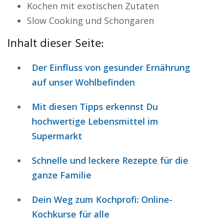
Kochen mit exotischen Zutaten
Slow Cooking und Schongaren
Inhalt dieser Seite:
Der Einfluss von gesunder Ernährung
auf unser Wohlbefinden
Mit diesen Tipps erkennst Du
hochwertige Lebensmittel im
Supermarkt
Schnelle und leckere Rezepte für die
ganze Familie
Dein Weg zum Kochprofi: Online-
Kochkurse für alle