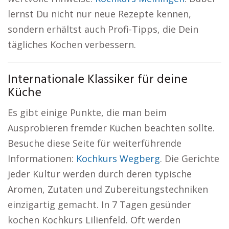
lernst Du nicht nur neue Rezepte kennen,
sondern erhältst auch Profi-Tipps, die Dein
tägliches Kochen verbessern.
Internationale Klassiker für deine
Küche
Es gibt einige Punkte, die man beim
Ausprobieren fremder Küchen beachten sollte.
Besuche diese Seite für weiterführende
Informationen:
Kochkurs Wegberg
. Die Gerichte
jeder Kultur werden durch deren typische
Aromen, Zutaten und Zubereitungstechniken
einzigartig gemacht. In 7 Tagen gesünder
kochen Kochkurs Lilienfeld. Oft werden