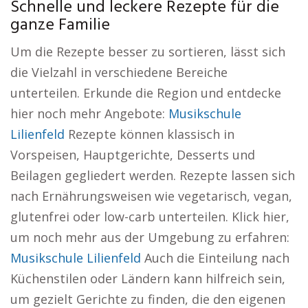
Schnelle und leckere Rezepte für die
ganze Familie
Um die Rezepte besser zu sortieren, lässt sich
die Vielzahl in verschiedene Bereiche
unterteilen. Erkunde die Region und entdecke
hier noch mehr Angebote:
Musikschule
Lilienfeld
Rezepte können klassisch in
Vorspeisen, Hauptgerichte, Desserts und
Beilagen gegliedert werden. Rezepte lassen sich
nach Ernährungsweisen wie vegetarisch, vegan,
glutenfrei oder low-carb unterteilen. Klick hier,
um noch mehr aus der Umgebung zu erfahren:
Musikschule Lilienfeld
Auch die Einteilung nach
Küchenstilen oder Ländern kann hilfreich sein,
um gezielt Gerichte zu finden, die den eigenen