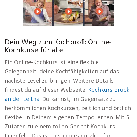
Dein Weg zum Kochprofi: Online-
Kochkurse für alle
Ein Online-Kochkurs ist eine flexible
Gelegenheit, deine Kochfähigkeiten auf das
nächste Level zu bringen. Weitere Details
findest du auf dieser Webseite:
Kochkurs Bruck
an der Leitha
. Du kannst, im Gegensatz zu
herkömmlichen Kochkursen, zeitlich und örtlich
flexibel in Deinem eigenen Tempo lernen. Mit 5
Zutaten zu einem tollen Gericht Kochkurs
Lilienfeld. Das ist besonders nützlich für