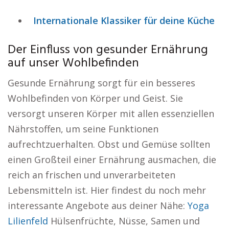
Internationale Klassiker für deine Küche
Der Einfluss von gesunder Ernährung
auf unser Wohlbefinden
Gesunde Ernährung sorgt für ein besseres
Wohlbefinden von Körper und Geist. Sie
versorgt unseren Körper mit allen essenziellen
Nährstoffen, um seine Funktionen
aufrechtzuerhalten. Obst und Gemüse sollten
einen Großteil einer Ernährung ausmachen, die
reich an frischen und unverarbeiteten
Lebensmitteln ist. Hier findest du noch mehr
interessante Angebote aus deiner Nähe:
Yoga
Lilienfeld
Hülsenfrüchte, Nüsse, Samen und