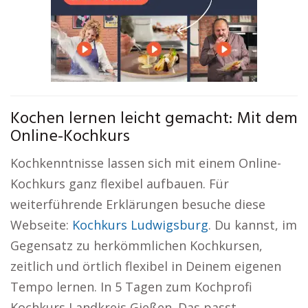
Kochen lernen leicht gemacht: Mit dem
Online-Kochkurs
Kochkenntnisse lassen sich mit einem Online-
Kochkurs ganz flexibel aufbauen. Für
weiterführende Erklärungen besuche diese
Webseite:
Kochkurs Ludwigsburg
. Du kannst, im
Gegensatz zu herkömmlichen Kochkursen,
zeitlich und örtlich flexibel in Deinem eigenen
Tempo lernen. In 5 Tagen zum Kochprofi
Kochkurs Landkreis Gießen. Das passt