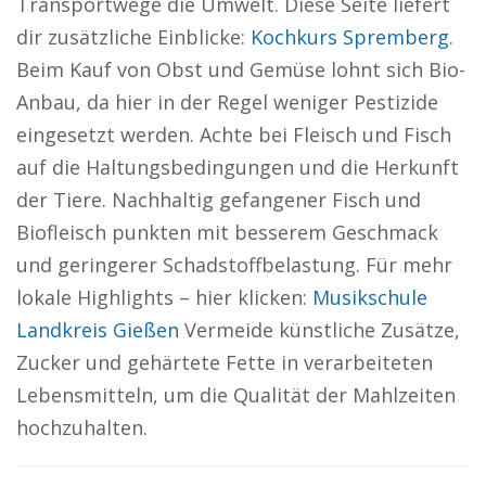
Transportwege die Umwelt. Diese Seite liefert
dir zusätzliche Einblicke:
Kochkurs Spremberg
.
Beim Kauf von Obst und Gemüse lohnt sich Bio-
Anbau, da hier in der Regel weniger Pestizide
eingesetzt werden. Achte bei Fleisch und Fisch
auf die Haltungsbedingungen und die Herkunft
der Tiere. Nachhaltig gefangener Fisch und
Biofleisch punkten mit besserem Geschmack
und geringerer Schadstoffbelastung. Für mehr
lokale Highlights – hier klicken:
Musikschule
Landkreis Gießen
Vermeide künstliche Zusätze,
Zucker und gehärtete Fette in verarbeiteten
Lebensmitteln, um die Qualität der Mahlzeiten
hochzuhalten.