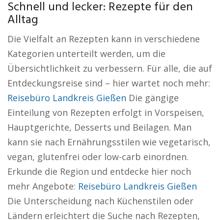
Schnell und lecker: Rezepte für den
Alltag
Die Vielfalt an Rezepten kann in verschiedene
Kategorien unterteilt werden, um die
Übersichtlichkeit zu verbessern. Für alle, die auf
Entdeckungsreise sind – hier wartet noch mehr:
Reisebüro Landkreis Gießen
Die gängige
Einteilung von Rezepten erfolgt in Vorspeisen,
Hauptgerichte, Desserts und Beilagen. Man
kann sie nach Ernährungsstilen wie vegetarisch,
vegan, glutenfrei oder low-carb einordnen.
Erkunde die Region und entdecke hier noch
mehr Angebote:
Reisebüro Landkreis Gießen
Die Unterscheidung nach Küchenstilen oder
Ländern erleichtert die Suche nach Rezepten,