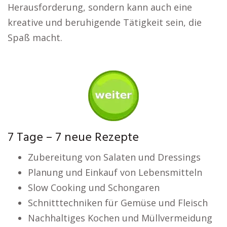
Herausforderung, sondern kann auch eine
kreative und beruhigende Tätigkeit sein, die
Spaß macht.
7 Tage – 7 neue Rezepte
Zubereitung von Salaten und Dressings
Planung und Einkauf von Lebensmitteln
Slow Cooking und Schongaren
Schnitttechniken für Gemüse und Fleisch
Nachhaltiges Kochen und Müllvermeidung