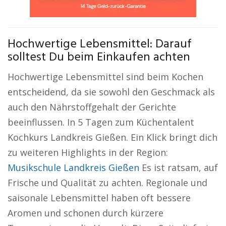
Hochwertige Lebensmittel: Darauf
solltest Du beim Einkaufen achten
Hochwertige Lebensmittel sind beim Kochen
entscheidend, da sie sowohl den Geschmack als
auch den Nährstoffgehalt der Gerichte
beeinflussen. In 5 Tagen zum Küchentalent
Kochkurs Landkreis Gießen. Ein Klick bringt dich
zu weiteren Highlights in der Region:
Musikschule Landkreis Gießen
Es ist ratsam, auf
Frische und Qualität zu achten. Regionale und
saisonale Lebensmittel haben oft bessere
Aromen und schonen durch kürzere