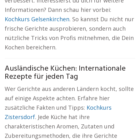
verbessert. Interessierst du dich für weitere
Informationen? Dann schau hier vorbei:
Kochkurs Gelsenkirchen
. So kannst Du nicht nur
frische Gerichte ausprobieren, sondern auch
nützliche Tricks von Profis mitnehmen, die Dein
Kochen bereichern.
Ausländische Küchen: Internationale
Rezepte für jeden Tag
Wer Gerichte aus anderen Ländern kocht, sollte
auf einige Aspekte achten. Erfahre hier
zusätzliche Fakten und Tipps:
Kochkurs
Zistersdorf
. Jede Küche hat ihre
charakteristischen Aromen, Zutaten und
Zubereitungsmethoden, die ihre Gerichte