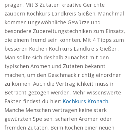
prägen. Mit 3 Zutaten kreative Gerichte
zaubern Kochkurs Landkreis Gießen. Manchmal
kommen ungewöhnliche Gewürze und
besondere Zubereitungstechniken zum Einsatz,
die einem fremd sein könnten. Mit 4 Tipps zum
besseren Kochen Kochkurs Landkreis Gießen.
Man sollte sich deshalb zunächst mit den
typischen Aromen und Zutaten bekannt
machen, um den Geschmack richtig einordnen
zu können. Auch die Verträglichkeit muss in
Betracht gezogen werden. Mehr wissenswerte
Fakten findest du hier:
Kochkurs Kronach
.
Manche Menschen vertragen keine stark
gewürzten Speisen, scharfen Aromen oder
fremden Zutaten. Beim Kochen einer neuen