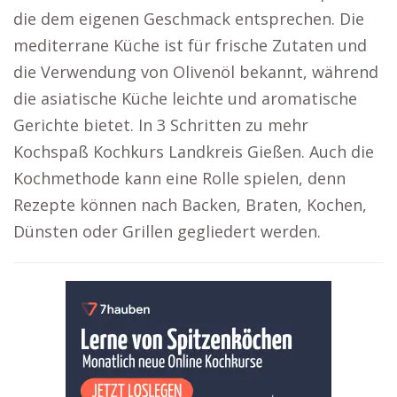
die dem eigenen Geschmack entsprechen. Die
mediterrane Küche ist für frische Zutaten und
die Verwendung von Olivenöl bekannt, während
die asiatische Küche leichte und aromatische
Gerichte bietet. In 3 Schritten zu mehr
Kochspaß Kochkurs Landkreis Gießen. Auch die
Kochmethode kann eine Rolle spielen, denn
Rezepte können nach Backen, Braten, Kochen,
Dünsten oder Grillen gegliedert werden.