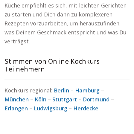
Küche empfiehlt es sich, mit leichten Gerichten
zu starten und Dich dann zu komplexeren
Rezepten vorzuarbeiten, um herauszufinden,
was Deinem Geschmack entspricht und was Du
verträgst.
Stimmen von Online Kochkurs
Teilnehmern
Kochkurs regional:
Berlin
–
Hamburg
–
München
–
Köln
–
Stuttgart
–
Dortmund
–
Erlangen
–
Ludwigsburg
–
Herdecke