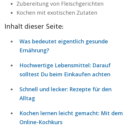
Zubereitung von Fleischgerichten
Kochen mit exotischen Zutaten
Inhalt dieser Seite:
Was bedeutet eigentlich gesunde
Ernährung?
Hochwertige Lebensmittel: Darauf
solltest Du beim Einkaufen achten
Schnell und lecker: Rezepte für den
Alltag
Kochen lernen leicht gemacht: Mit dem
Online-Kochkurs