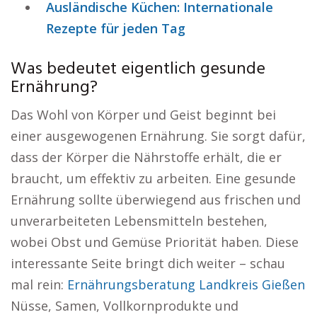
Ausländische Küchen: Internationale
Rezepte für jeden Tag
Was bedeutet eigentlich gesunde
Ernährung?
Das Wohl von Körper und Geist beginnt bei
einer ausgewogenen Ernährung. Sie sorgt dafür,
dass der Körper die Nährstoffe erhält, die er
braucht, um effektiv zu arbeiten. Eine gesunde
Ernährung sollte überwiegend aus frischen und
unverarbeiteten Lebensmitteln bestehen,
wobei Obst und Gemüse Priorität haben. Diese
interessante Seite bringt dich weiter – schau
mal rein:
Ernährungsberatung Landkreis Gießen
Nüsse, Samen, Vollkornprodukte und