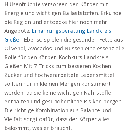
Hülsenfrüchte versorgen den Körper mit
Energie und wichtigen Ballaststoffen. Erkunde
die Region und entdecke hier noch mehr
Angebote:
Ernährungsberatung Landkreis
Gießen
Ebenso spielen die gesunden Fette aus
Olivenöl, Avocados und Nüssen eine essenzielle
Rolle für den Körper. Kochkurs Landkreis
Gießen Mit 7 Tricks zum besseren Kochen
Zucker und hochverarbeitete Lebensmittel
sollten nur in kleinen Mengen konsumiert
werden, da sie keine wichtigen Nährstoffe
enthalten und gesundheitliche Risiken bergen.
Die richtige Kombination aus Balance und
Vielfalt sorgt dafür, dass der Körper alles
bekommt, was er braucht.