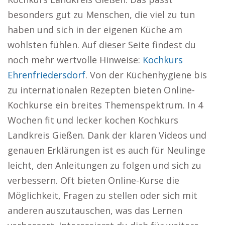
besonders gut zu Menschen, die viel zu tun
haben und sich in der eigenen Küche am
wohlsten fühlen. Auf dieser Seite findest du
noch mehr wertvolle Hinweise:
Kochkurs
Ehrenfriedersdorf
. Von der Küchenhygiene bis
zu internationalen Rezepten bieten Online-
Kochkurse ein breites Themenspektrum. In 4
Wochen fit und lecker kochen Kochkurs
Landkreis Gießen. Dank der klaren Videos und
genauen Erklärungen ist es auch für Neulinge
leicht, den Anleitungen zu folgen und sich zu
verbessern. Oft bieten Online-Kurse die
Möglichkeit, Fragen zu stellen oder sich mit
anderen auszutauschen, was das Lernen