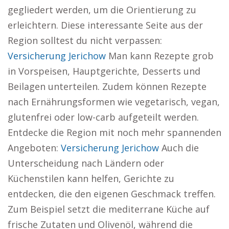
gegliedert werden, um die Orientierung zu
erleichtern. Diese interessante Seite aus der
Region solltest du nicht verpassen:
Versicherung Jerichow
Man kann Rezepte grob
in Vorspeisen, Hauptgerichte, Desserts und
Beilagen unterteilen. Zudem können Rezepte
nach Ernährungsformen wie vegetarisch, vegan,
glutenfrei oder low-carb aufgeteilt werden.
Entdecke die Region mit noch mehr spannenden
Angeboten:
Versicherung Jerichow
Auch die
Unterscheidung nach Ländern oder
Küchenstilen kann helfen, Gerichte zu
entdecken, die den eigenen Geschmack treffen.
Zum Beispiel setzt die mediterrane Küche auf
frische Zutaten und Olivenöl, während die