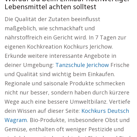
Lebensmittel achten solltest
Die Qualität der Zutaten beeinflusst
maßgeblich, wie schmackhaft und
nährstoffreich ein Gericht wird. In 7 Tagen zur
eigenen Kochkreation Kochkurs Jerichow.
Erkunde weitere interessante Angebote in
deiner Umgebung:
Tanzschule Jerichow
Frische
und Qualität sind wichtig beim Einkaufen.
Regionale und saisonale Produkte schmecken
nicht nur besser, sondern haben durch kürzere
Wege auch eine bessere Umweltbilanz. Vertiefe
dein Wissen auf dieser Seite:
Kochkurs Deutsch
Wagram
. Bio-Produkte, insbesondere Obst und
Gemüse, enthalten oft weniger Pestizide und