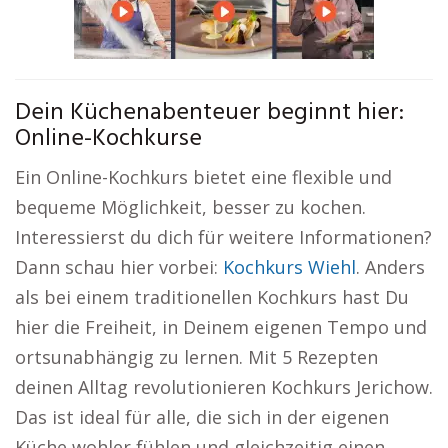
Dein Küchenabenteuer beginnt hier:
Online-Kochkurse
Ein Online-Kochkurs bietet eine flexible und
bequeme Möglichkeit, besser zu kochen.
Interessierst du dich für weitere Informationen?
Dann schau hier vorbei:
Kochkurs Wiehl
. Anders
als bei einem traditionellen Kochkurs hast Du
hier die Freiheit, in Deinem eigenen Tempo und
ortsunabhängig zu lernen. Mit 5 Rezepten
deinen Alltag revolutionieren Kochkurs Jerichow.
Das ist ideal für alle, die sich in der eigenen
Küche wohler fühlen und gleichzeitig einen