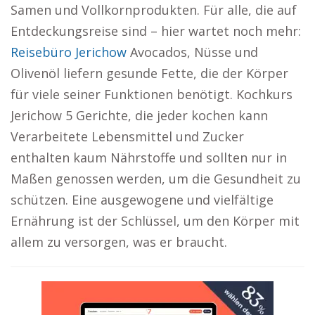
Samen und Vollkornprodukten. Für alle, die auf
Entdeckungsreise sind – hier wartet noch mehr:
Reisebüro Jerichow
Avocados, Nüsse und
Olivenöl liefern gesunde Fette, die der Körper
für viele seiner Funktionen benötigt. Kochkurs
Jerichow 5 Gerichte, die jeder kochen kann
Verarbeitete Lebensmittel und Zucker
enthalten kaum Nährstoffe und sollten nur in
Maßen genossen werden, um die Gesundheit zu
schützen. Eine ausgewogene und vielfältige
Ernährung ist der Schlüssel, um den Körper mit
allem zu versorgen, was er braucht.