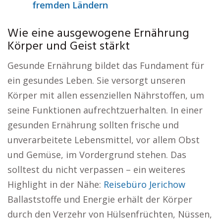
fremden Ländern
Wie eine ausgewogene Ernährung
Körper und Geist stärkt
Gesunde Ernährung bildet das Fundament für
ein gesundes Leben. Sie versorgt unseren
Körper mit allen essenziellen Nährstoffen, um
seine Funktionen aufrechtzuerhalten. In einer
gesunden Ernährung sollten frische und
unverarbeitete Lebensmittel, vor allem Obst
und Gemüse, im Vordergrund stehen. Das
solltest du nicht verpassen – ein weiteres
Highlight in der Nähe:
Reisebüro Jerichow
Ballaststoffe und Energie erhält der Körper
durch den Verzehr von Hülsenfrüchten, Nüssen,