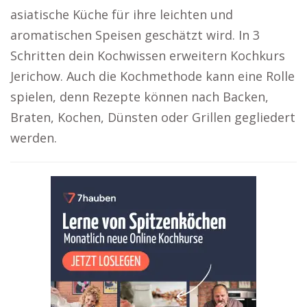
asiatische Küche für ihre leichten und
aromatischen Speisen geschätzt wird. In 3
Schritten dein Kochwissen erweitern Kochkurs
Jerichow. Auch die Kochmethode kann eine Rolle
spielen, denn Rezepte können nach Backen,
Braten, Kochen, Dünsten oder Grillen gegliedert
werden.