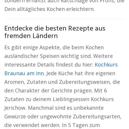
sondern erhältst auch Ratschläge von Profis, die
Dein alltägliches Kochen erleichtern.
Entdecke die besten Rezepte aus
fremden Ländern
Es gibt einige Aspekte, die beim Kochen
ausländischer Speisen wichtig sind. Weitere
interessante Details findest du hier:
Kochkurs
Braunau am Inn
. Jede Küche hat ihre eigenen
Aromen, Zutaten und Zubereitungsweisen, die
den Charakter der Gerichte prägen. Mit 6
Zutaten zu deinem Lieblingsessen Kochkurs
Jerichow. Manchmal sind es unbekannte
Gewürze oder ungewohnte Zubereitungsarten,
die verwendet werden. In 5 Tagen zum