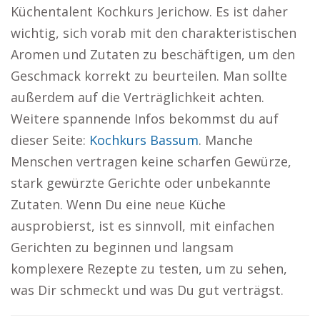
Küchentalent Kochkurs Jerichow. Es ist daher
wichtig, sich vorab mit den charakteristischen
Aromen und Zutaten zu beschäftigen, um den
Geschmack korrekt zu beurteilen. Man sollte
außerdem auf die Verträglichkeit achten.
Weitere spannende Infos bekommst du auf
dieser Seite:
Kochkurs Bassum
. Manche
Menschen vertragen keine scharfen Gewürze,
stark gewürzte Gerichte oder unbekannte
Zutaten. Wenn Du eine neue Küche
ausprobierst, ist es sinnvoll, mit einfachen
Gerichten zu beginnen und langsam
komplexere Rezepte zu testen, um zu sehen,
was Dir schmeckt und was Du gut verträgst.