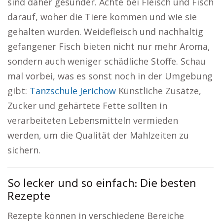
sind daher gesünder. Achte bei Fleisch und Fisch
darauf, woher die Tiere kommen und wie sie
gehalten wurden. Weidefleisch und nachhaltig
gefangener Fisch bieten nicht nur mehr Aroma,
sondern auch weniger schädliche Stoffe. Schau
mal vorbei, was es sonst noch in der Umgebung
gibt:
Tanzschule Jerichow
Künstliche Zusätze,
Zucker und gehärtete Fette sollten in
verarbeiteten Lebensmitteln vermieden
werden, um die Qualität der Mahlzeiten zu
sichern.
So lecker und so einfach: Die besten
Rezepte
Rezepte können in verschiedene Bereiche