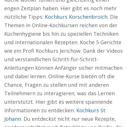
engen Zeitplan haben. Hier gibt es noch mehr
nützliche Tipps:
Kochkurs Korschenbroich
. Die
Themen in Online-Kochkursen reichen von der
Küchenhygiene bis hin zu speziellen Techniken
und internationalen Rezepten. Koche 5 Gerichte
wie ein Profi Kochkurs Jerichow. Dank der Videos
und verständlichen Schritt-für-Schritt-
Anleitungen können Anfänger sicher mitmachen
und dabei lernen. Online-Kurse bieten oft die
Chance, Fragen zu stellen und mit anderen
Teilnehmern zu interagieren, was das Lernen
unterstützt. Hier gibt es weitere spannende
Informationen zu entdecken:
Kochkurs St
Johann
. Du entdeckst nicht nur neue Rezepte,