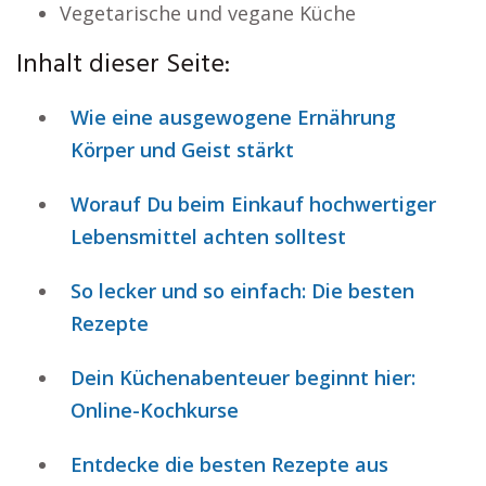
Vegetarische und vegane Küche
Inhalt dieser Seite:
Wie eine ausgewogene Ernährung
Körper und Geist stärkt
Worauf Du beim Einkauf hochwertiger
Lebensmittel achten solltest
So lecker und so einfach: Die besten
Rezepte
Dein Küchenabenteuer beginnt hier:
Online-Kochkurse
Entdecke die besten Rezepte aus