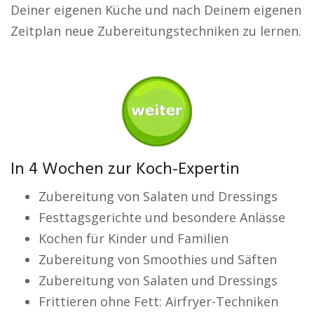
Deiner eigenen Küche und nach Deinem eigenen
Zeitplan neue Zubereitungstechniken zu lernen.
In 4 Wochen zur Koch-Expertin
Zubereitung von Salaten und Dressings
Festtagsgerichte und besondere Anlässe
Kochen für Kinder und Familien
Zubereitung von Smoothies und Säften
Zubereitung von Salaten und Dressings
Frittieren ohne Fett: Airfryer-Techniken