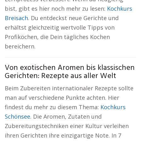
bist, gibt es hier noch mehr zu lesen:
Kochkurs
Breisach
. Du entdeckst neue Gerichte und
erhältst gleichzeitig wertvolle Tipps von
Profiköchen, die Dein tägliches Kochen
bereichern.
Von exotischen Aromen bis klassischen
Gerichten: Rezepte aus aller Welt
Beim Zubereiten internationaler Rezepte sollte
man auf verschiedene Punkte achten. Hier
findest du mehr zu diesem Thema:
Kochkurs
Schönsee
. Die Aromen, Zutaten und
Zubereitungstechniken einer Kultur verleihen
ihren Gerichten ihre einzigartige Note. In 7