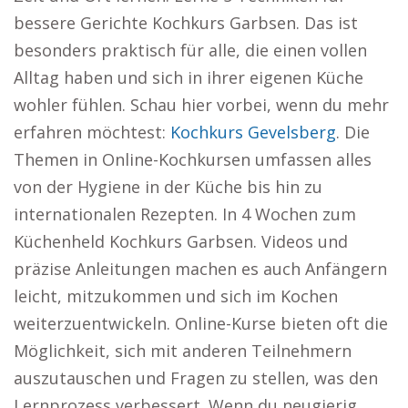
bessere Gerichte Kochkurs Garbsen. Das ist
besonders praktisch für alle, die einen vollen
Alltag haben und sich in ihrer eigenen Küche
wohler fühlen. Schau hier vorbei, wenn du mehr
erfahren möchtest:
Kochkurs Gevelsberg
. Die
Themen in Online-Kochkursen umfassen alles
von der Hygiene in der Küche bis hin zu
internationalen Rezepten. In 4 Wochen zum
Küchenheld Kochkurs Garbsen. Videos und
präzise Anleitungen machen es auch Anfängern
leicht, mitzukommen und sich im Kochen
weiterzuentwickeln. Online-Kurse bieten oft die
Möglichkeit, sich mit anderen Teilnehmern
auszutauschen und Fragen zu stellen, was den
Lernprozess verbessert. Wenn du neugierig