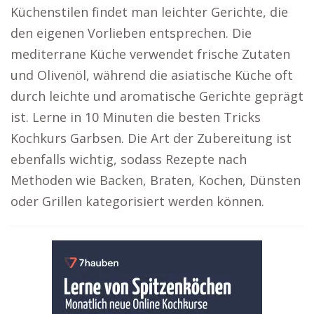
Küchenstilen findet man leichter Gerichte, die
den eigenen Vorlieben entsprechen. Die
mediterrane Küche verwendet frische Zutaten
und Olivenöl, während die asiatische Küche oft
durch leichte und aromatische Gerichte geprägt
ist. Lerne in 10 Minuten die besten Tricks
Kochkurs Garbsen. Die Art der Zubereitung ist
ebenfalls wichtig, sodass Rezepte nach
Methoden wie Backen, Braten, Kochen, Dünsten
oder Grillen kategorisiert werden können.