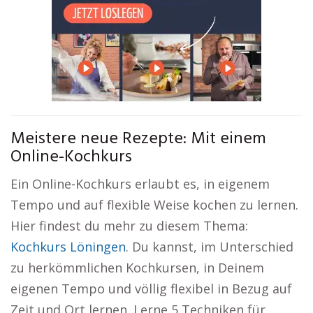
Meistere neue Rezepte: Mit einem
Online-Kochkurs
Ein Online-Kochkurs erlaubt es, in eigenem
Tempo und auf flexible Weise kochen zu lernen.
Hier findest du mehr zu diesem Thema:
Kochkurs Löningen
. Du kannst, im Unterschied
zu herkömmlichen Kochkursen, in Deinem
eigenen Tempo und völlig flexibel in Bezug auf
Zeit und Ort lernen. Lerne 5 Techniken für