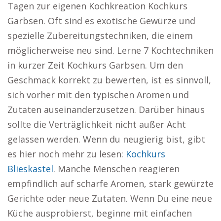
Tagen zur eigenen Kochkreation Kochkurs
Garbsen. Oft sind es exotische Gewürze und
spezielle Zubereitungstechniken, die einem
möglicherweise neu sind. Lerne 7 Kochtechniken
in kurzer Zeit Kochkurs Garbsen. Um den
Geschmack korrekt zu bewerten, ist es sinnvoll,
sich vorher mit den typischen Aromen und
Zutaten auseinanderzusetzen. Darüber hinaus
sollte die Verträglichkeit nicht außer Acht
gelassen werden. Wenn du neugierig bist, gibt
es hier noch mehr zu lesen:
Kochkurs
Blieskastel
. Manche Menschen reagieren
empfindlich auf scharfe Aromen, stark gewürzte
Gerichte oder neue Zutaten. Wenn Du eine neue
Küche ausprobierst, beginne mit einfachen