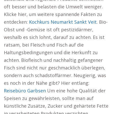
oft besser und belasten die Umwelt weniger.
Klicke hier, um weitere spannende Fakten zu
entdecken:
Kochkurs Neumarkt Sankt Veit
. Bio-
Obst und -Gemüse ist oft pestizidärmer,
weshalb es sich lohnt, darauf zu achten. Es ist
ratsam, bei Fleisch und Fisch auf die
Haltungsbedingungen und die Herkunft zu
achten. Biofleisch und nachhaltig gefangener
Fisch sind nicht nur geschmacklich überlegen,
sondern auch schadstoffärmer. Neugierig, was
es noch in der Nähe gibt? Hier entlang:
Reisebüro Garbsen
Um eine hohe Qualität der
Speisen zu gewährleisten, sollte man auf
künstliche Zusätze, Zucker und gehärtete Fette
in verarbeiteten Produkten verzichten.