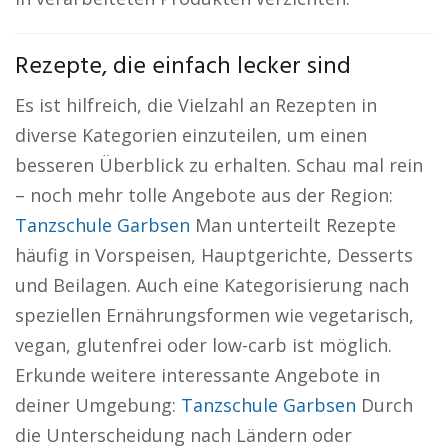
Rezepte, die einfach lecker sind
Es ist hilfreich, die Vielzahl an Rezepten in
diverse Kategorien einzuteilen, um einen
besseren Überblick zu erhalten. Schau mal rein
– noch mehr tolle Angebote aus der Region:
Tanzschule Garbsen
Man unterteilt Rezepte
häufig in Vorspeisen, Hauptgerichte, Desserts
und Beilagen. Auch eine Kategorisierung nach
speziellen Ernährungsformen wie vegetarisch,
vegan, glutenfrei oder low-carb ist möglich.
Erkunde weitere interessante Angebote in
deiner Umgebung:
Tanzschule Garbsen
Durch
die Unterscheidung nach Ländern oder