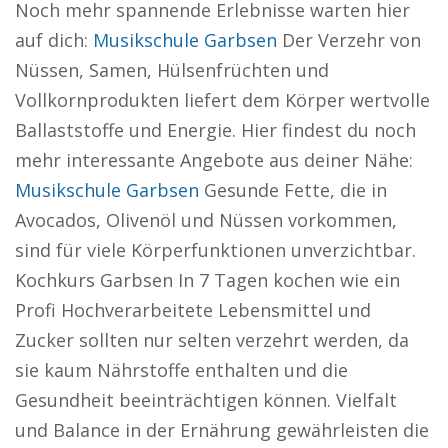
Noch mehr spannende Erlebnisse warten hier
auf dich:
Musikschule Garbsen
Der Verzehr von
Nüssen, Samen, Hülsenfrüchten und
Vollkornprodukten liefert dem Körper wertvolle
Ballaststoffe und Energie. Hier findest du noch
mehr interessante Angebote aus deiner Nähe:
Musikschule Garbsen
Gesunde Fette, die in
Avocados, Olivenöl und Nüssen vorkommen,
sind für viele Körperfunktionen unverzichtbar.
Kochkurs Garbsen In 7 Tagen kochen wie ein
Profi Hochverarbeitete Lebensmittel und
Zucker sollten nur selten verzehrt werden, da
sie kaum Nährstoffe enthalten und die
Gesundheit beeinträchtigen können. Vielfalt
und Balance in der Ernährung gewährleisten die