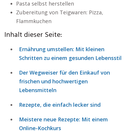
Pasta selbst herstellen
Zubereitung von Teigwaren: Pizza,
Flammkuchen
Inhalt dieser Seite:
Ernährung umstellen: Mit kleinen
Schritten zu einem gesunden Lebensstil
Der Wegweiser für den Einkauf von
frischen und hochwertigen
Lebensmitteln
Rezepte, die einfach lecker sind
Meistere neue Rezepte: Mit einem
Online-Kochkurs