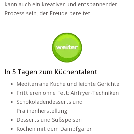
kann auch ein kreativer und entspannender
Prozess sein, der Freude bereitet.
In 5 Tagen zum Küchentalent
Mediterrane Küche und leichte Gerichte
Frittieren ohne Fett: Airfryer-Techniken
Schokoladendesserts und
Pralinenherstellung
Desserts und Süßspeisen
Kochen mit dem Dampfgarer