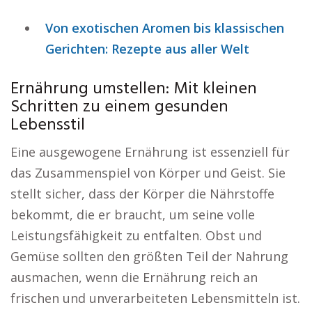
Von exotischen Aromen bis klassischen
Gerichten: Rezepte aus aller Welt
Ernährung umstellen: Mit kleinen
Schritten zu einem gesunden
Lebensstil
Eine ausgewogene Ernährung ist essenziell für
das Zusammenspiel von Körper und Geist. Sie
stellt sicher, dass der Körper die Nährstoffe
bekommt, die er braucht, um seine volle
Leistungsfähigkeit zu entfalten. Obst und
Gemüse sollten den größten Teil der Nahrung
ausmachen, wenn die Ernährung reich an
frischen und unverarbeiteten Lebensmitteln ist.