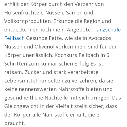
erhält der Körper durch den Verzehr von
Hülsenfrüchten, Nüssen, Samen und
Vollkornprodukten. Erkunde die Region und
entdecke hier noch mehr Angebote:
Tanzschule
Fellbach
Gesunde Fette, wie sie in Avocados,
Nüssen und Olivenöl vorkommen, sind für den
Körper unerlässlich. Kochkurs Fellbach In 6
Schritten zum kulinarischen Erfolg Es ist
ratsam, Zucker und stark verarbeitete
Lebensmittel nur selten zu verzehren, da sie
keine nennenswerten Nährstoffe bieten und
gesundheitliche Nachteile mit sich bringen. Das
Gleichgewicht in der Vielfalt stellt sicher, dass
der Körper alle Nährstoffe erhält, die er
braucht.