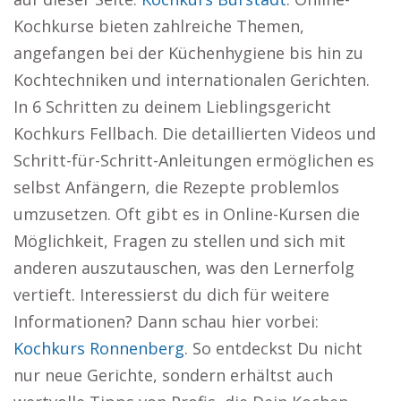
Kochkurse bieten zahlreiche Themen,
angefangen bei der Küchenhygiene bis hin zu
Kochtechniken und internationalen Gerichten.
In 6 Schritten zu deinem Lieblingsgericht
Kochkurs Fellbach. Die detaillierten Videos und
Schritt-für-Schritt-Anleitungen ermöglichen es
selbst Anfängern, die Rezepte problemlos
umzusetzen. Oft gibt es in Online-Kursen die
Möglichkeit, Fragen zu stellen und sich mit
anderen auszutauschen, was den Lernerfolg
vertieft. Interessierst du dich für weitere
Informationen? Dann schau hier vorbei:
Kochkurs Ronnenberg
. So entdeckst Du nicht
nur neue Gerichte, sondern erhältst auch