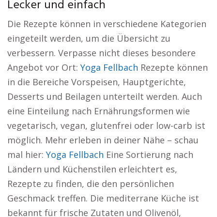
Lecker und einfach
Die Rezepte können in verschiedene Kategorien
eingeteilt werden, um die Übersicht zu
verbessern. Verpasse nicht dieses besondere
Angebot vor Ort:
Yoga Fellbach
Rezepte können
in die Bereiche Vorspeisen, Hauptgerichte,
Desserts und Beilagen unterteilt werden. Auch
eine Einteilung nach Ernährungsformen wie
vegetarisch, vegan, glutenfrei oder low-carb ist
möglich. Mehr erleben in deiner Nähe – schau
mal hier:
Yoga Fellbach
Eine Sortierung nach
Ländern und Küchenstilen erleichtert es,
Rezepte zu finden, die den persönlichen
Geschmack treffen. Die mediterrane Küche ist
bekannt für frische Zutaten und Olivenöl,