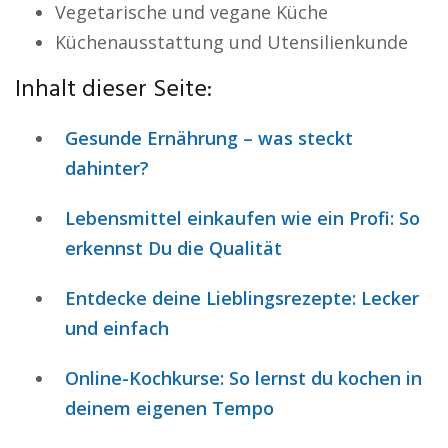
Vegetarische und vegane Küche
Küchenausstattung und Utensilienkunde
Inhalt dieser Seite:
Gesunde Ernährung – was steckt
dahinter?
Lebensmittel einkaufen wie ein Profi: So
erkennst Du die Qualität
Entdecke deine Lieblingsrezepte: Lecker
und einfach
Online-Kochkurse: So lernst du kochen in
deinem eigenen Tempo