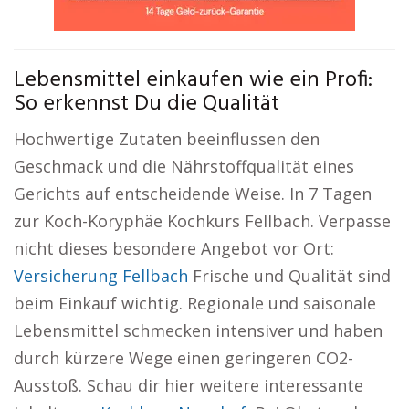
Lebensmittel einkaufen wie ein Profi:
So erkennst Du die Qualität
Hochwertige Zutaten beeinflussen den
Geschmack und die Nährstoffqualität eines
Gerichts auf entscheidende Weise. In 7 Tagen
zur Koch-Koryphäe Kochkurs Fellbach. Verpasse
nicht dieses besondere Angebot vor Ort:
Versicherung Fellbach
Frische und Qualität sind
beim Einkauf wichtig. Regionale und saisonale
Lebensmittel schmecken intensiver und haben
durch kürzere Wege einen geringeren CO2-
Ausstoß. Schau dir hier weitere interessante