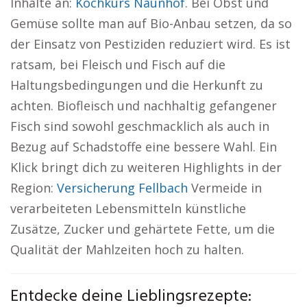
Inhalte an:
Kochkurs Naunhof
. Bei Obst und
Gemüse sollte man auf Bio-Anbau setzen, da so
der Einsatz von Pestiziden reduziert wird. Es ist
ratsam, bei Fleisch und Fisch auf die
Haltungsbedingungen und die Herkunft zu
achten. Biofleisch und nachhaltig gefangener
Fisch sind sowohl geschmacklich als auch in
Bezug auf Schadstoffe eine bessere Wahl. Ein
Klick bringt dich zu weiteren Highlights in der
Region:
Versicherung Fellbach
Vermeide in
verarbeiteten Lebensmitteln künstliche
Zusätze, Zucker und gehärtete Fette, um die
Qualität der Mahlzeiten hoch zu halten.
Entdecke deine Lieblingsrezepte: