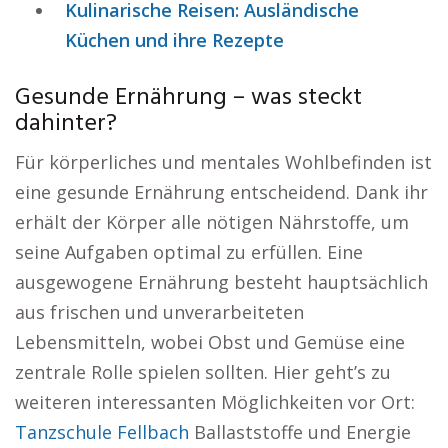
Kulinarische Reisen: Ausländische
Küchen und ihre Rezepte
Gesunde Ernährung – was steckt
dahinter?
Für körperliches und mentales Wohlbefinden ist
eine gesunde Ernährung entscheidend. Dank ihr
erhält der Körper alle nötigen Nährstoffe, um
seine Aufgaben optimal zu erfüllen. Eine
ausgewogene Ernährung besteht hauptsächlich
aus frischen und unverarbeiteten
Lebensmitteln, wobei Obst und Gemüse eine
zentrale Rolle spielen sollten. Hier geht’s zu
weiteren interessanten Möglichkeiten vor Ort:
Tanzschule Fellbach
Ballaststoffe und Energie