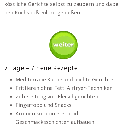
köstliche Gerichte selbst zu zaubern und dabei
den Kochspaß voll zu genießen.
7 Tage – 7 neue Rezepte
Mediterrane Küche und leichte Gerichte
Frittieren ohne Fett: Airfryer-Techniken
Zubereitung von Fleischgerichten
Fingerfood und Snacks
Aromen kombinieren und
Geschmacksschichten aufbauen