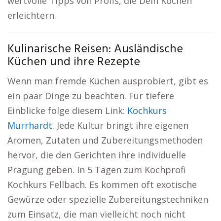
wertvolle Tipps von Profis, die Dein Kochen
erleichtern.
Kulinarische Reisen: Ausländische
Küchen und ihre Rezepte
Wenn man fremde Küchen ausprobiert, gibt es
ein paar Dinge zu beachten. Für tiefere
Einblicke folge diesem Link:
Kochkurs
Murrhardt
. Jede Kultur bringt ihre eigenen
Aromen, Zutaten und Zubereitungsmethoden
hervor, die den Gerichten ihre individuelle
Prägung geben. In 5 Tagen zum Kochprofi
Kochkurs Fellbach. Es kommen oft exotische
Gewürze oder spezielle Zubereitungstechniken
zum Einsatz, die man vielleicht noch nicht