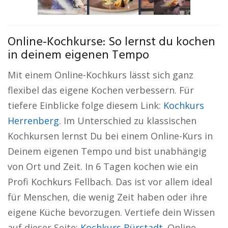
Online-Kochkurse: So lernst du kochen
in deinem eigenen Tempo
Mit einem Online-Kochkurs lässt sich ganz
flexibel das eigene Kochen verbessern. Für
tiefere Einblicke folge diesem Link:
Kochkurs
Herrenberg
. Im Unterschied zu klassischen
Kochkursen lernst Du bei einem Online-Kurs in
Deinem eigenen Tempo und bist unabhängig
von Ort und Zeit. In 6 Tagen kochen wie ein
Profi Kochkurs Fellbach. Das ist vor allem ideal
für Menschen, die wenig Zeit haben oder ihre
eigene Küche bevorzugen. Vertiefe dein Wissen
auf dieser Seite:
Kochkurs Bürstadt
. Online-