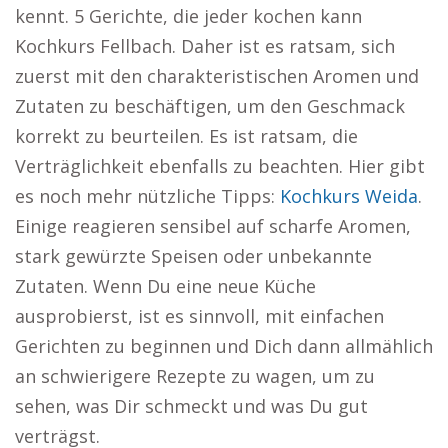
kennt. 5 Gerichte, die jeder kochen kann
Kochkurs Fellbach. Daher ist es ratsam, sich
zuerst mit den charakteristischen Aromen und
Zutaten zu beschäftigen, um den Geschmack
korrekt zu beurteilen. Es ist ratsam, die
Verträglichkeit ebenfalls zu beachten. Hier gibt
es noch mehr nützliche Tipps:
Kochkurs Weida
.
Einige reagieren sensibel auf scharfe Aromen,
stark gewürzte Speisen oder unbekannte
Zutaten. Wenn Du eine neue Küche
ausprobierst, ist es sinnvoll, mit einfachen
Gerichten zu beginnen und Dich dann allmählich
an schwierigere Rezepte zu wagen, um zu
sehen, was Dir schmeckt und was Du gut
verträgst.