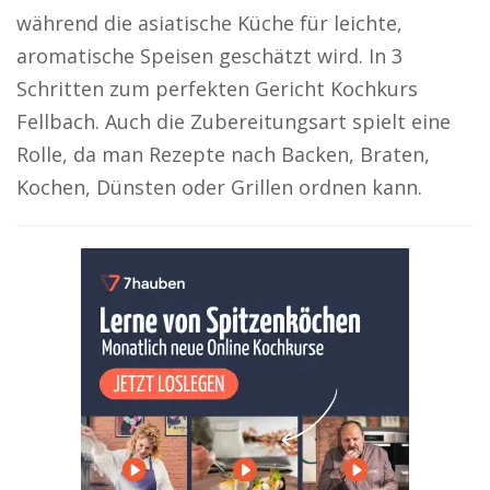
während die asiatische Küche für leichte,
aromatische Speisen geschätzt wird. In 3
Schritten zum perfekten Gericht Kochkurs
Fellbach. Auch die Zubereitungsart spielt eine
Rolle, da man Rezepte nach Backen, Braten,
Kochen, Dünsten oder Grillen ordnen kann.