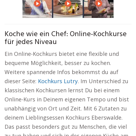
Koche wie ein Chef: Online-Kochkurse
für jedes Niveau
Ein Online-Kochkurs bietet eine flexible und
bequeme Möglichkeit, besser zu kochen.
Weitere spannende Infos bekommst du auf
dieser Seite:
Kochkurs Lutry
. Im Unterschied zu
klassischen Kochkursen lernst Du bei einem
Online-Kurs in Deinem eigenen Tempo und bist
unabhängig von Ort und Zeit. Mit 6 Zutaten zu
deinem Lieblingsessen Kochkurs Eberswalde.
Das passt besonders gut zu Menschen, die viel
zu tun haben und sich in der eigenen Küche am