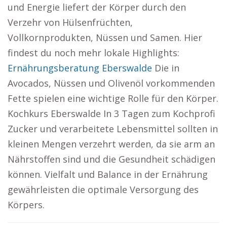
und Energie liefert der Körper durch den
Verzehr von Hülsenfrüchten,
Vollkornprodukten, Nüssen und Samen. Hier
findest du noch mehr lokale Highlights:
Ernährungsberatung Eberswalde
Die in
Avocados, Nüssen und Olivenöl vorkommenden
Fette spielen eine wichtige Rolle für den Körper.
Kochkurs Eberswalde In 3 Tagen zum Kochprofi
Zucker und verarbeitete Lebensmittel sollten in
kleinen Mengen verzehrt werden, da sie arm an
Nährstoffen sind und die Gesundheit schädigen
können. Vielfalt und Balance in der Ernährung
gewährleisten die optimale Versorgung des
Körpers.