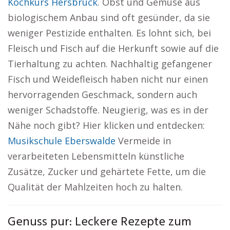
Kochkurs Hersbruck
. Obst und Gemüse aus
biologischem Anbau sind oft gesünder, da sie
weniger Pestizide enthalten. Es lohnt sich, bei
Fleisch und Fisch auf die Herkunft sowie auf die
Tierhaltung zu achten. Nachhaltig gefangener
Fisch und Weidefleisch haben nicht nur einen
hervorragenden Geschmack, sondern auch
weniger Schadstoffe. Neugierig, was es in der
Nähe noch gibt? Hier klicken und entdecken:
Musikschule Eberswalde
Vermeide in
verarbeiteten Lebensmitteln künstliche
Zusätze, Zucker und gehärtete Fette, um die
Qualität der Mahlzeiten hoch zu halten.
Genuss pur: Leckere Rezepte zum