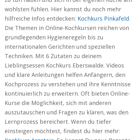
wohlsten fühlen. Hier kannst du noch mehr
hilfreiche Infos entdecken:
Kochkurs Pinkafeld
.
Die Themen in Online-Kochkursen reichen von
grundlegenden Hygieneregeln bis zu
internationalen Gerichten und speziellen
Techniken. Mit 6 Zutaten zu deinem
Lieblingsessen Kochkurs Eberswalde. Videos
und klare Anleitungen helfen Anfängern, den
Kochprozess zu verstehen und ihre Kenntnisse
kontinuierlich zu erweitern. Oft bieten Online-
Kurse die Möglichkeit, sich mit anderen
auszutauschen und Fragen zu klären, was den
Lernprozess bereichert. Wenn du tiefer
einsteigen möchtest, findest du hier mehr: