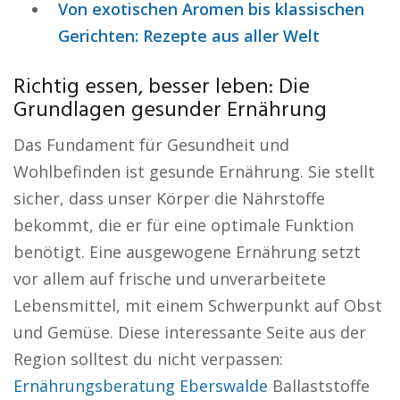
Von exotischen Aromen bis klassischen
Gerichten: Rezepte aus aller Welt
Richtig essen, besser leben: Die
Grundlagen gesunder Ernährung
Das Fundament für Gesundheit und
Wohlbefinden ist gesunde Ernährung. Sie stellt
sicher, dass unser Körper die Nährstoffe
bekommt, die er für eine optimale Funktion
benötigt. Eine ausgewogene Ernährung setzt
vor allem auf frische und unverarbeitete
Lebensmittel, mit einem Schwerpunkt auf Obst
und Gemüse. Diese interessante Seite aus der
Region solltest du nicht verpassen:
Ernährungsberatung Eberswalde
Ballaststoffe