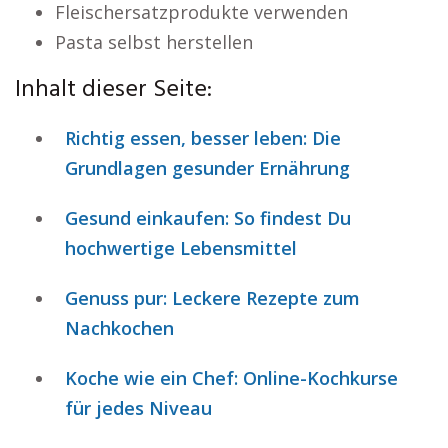
Fleischersatzprodukte verwenden
Pasta selbst herstellen
Inhalt dieser Seite:
Richtig essen, besser leben: Die
Grundlagen gesunder Ernährung
Gesund einkaufen: So findest Du
hochwertige Lebensmittel
Genuss pur: Leckere Rezepte zum
Nachkochen
Koche wie ein Chef: Online-Kochkurse
für jedes Niveau