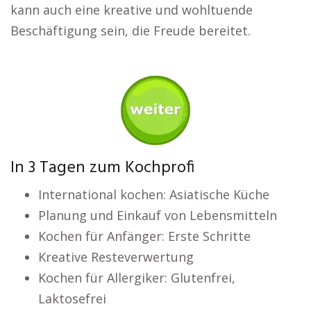
kann auch eine kreative und wohltuende
Beschäftigung sein, die Freude bereitet.
In 3 Tagen zum Kochprofi
International kochen: Asiatische Küche
Planung und Einkauf von Lebensmitteln
Kochen für Anfänger: Erste Schritte
Kreative Resteverwertung
Kochen für Allergiker: Glutenfrei,
Laktosefrei