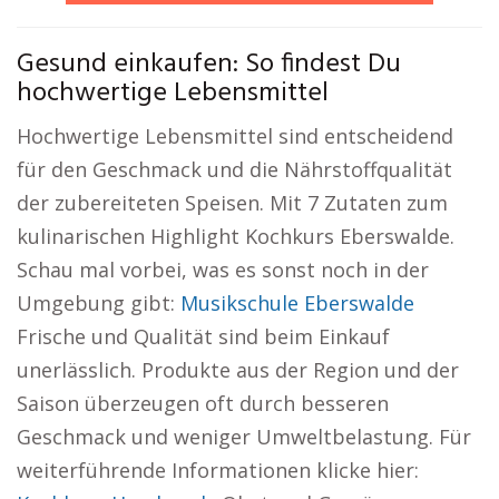
Gesund einkaufen: So findest Du
hochwertige Lebensmittel
Hochwertige Lebensmittel sind entscheidend
für den Geschmack und die Nährstoffqualität
der zubereiteten Speisen. Mit 7 Zutaten zum
kulinarischen Highlight Kochkurs Eberswalde.
Schau mal vorbei, was es sonst noch in der
Umgebung gibt:
Musikschule Eberswalde
Frische und Qualität sind beim Einkauf
unerlässlich. Produkte aus der Region und der
Saison überzeugen oft durch besseren
Geschmack und weniger Umweltbelastung. Für
weiterführende Informationen klicke hier: