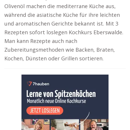
Olivenöl machen die mediterrane Küche aus,
während die asiatische Küche für ihre leichten
und aromatischen Gerichte bekannt ist. Mit 3
Rezepten sofort loslegen Kochkurs Eberswalde.
Man kann Rezepte auch nach
Zubereitungsmethoden wie Backen, Braten,
Kochen, Dünsten oder Grillen sortieren.