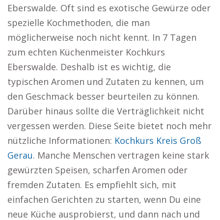
Eberswalde. Oft sind es exotische Gewürze oder
spezielle Kochmethoden, die man
möglicherweise noch nicht kennt. In 7 Tagen
zum echten Küchenmeister Kochkurs
Eberswalde. Deshalb ist es wichtig, die
typischen Aromen und Zutaten zu kennen, um
den Geschmack besser beurteilen zu können.
Darüber hinaus sollte die Verträglichkeit nicht
vergessen werden. Diese Seite bietet noch mehr
nützliche Informationen:
Kochkurs Kreis Groß
Gerau
. Manche Menschen vertragen keine stark
gewürzten Speisen, scharfen Aromen oder
fremden Zutaten. Es empfiehlt sich, mit
einfachen Gerichten zu starten, wenn Du eine
neue Küche ausprobierst, und dann nach und