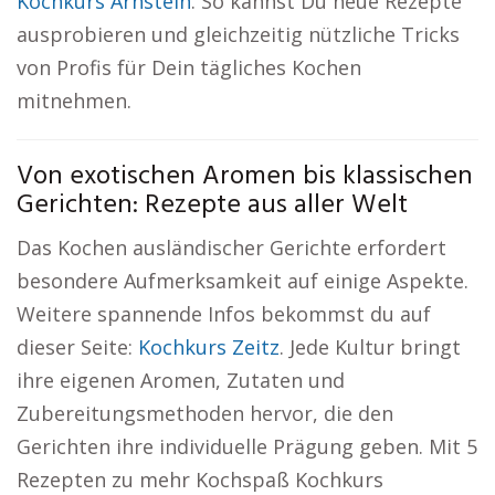
Kochkurs Arnstein
. So kannst Du neue Rezepte
ausprobieren und gleichzeitig nützliche Tricks
von Profis für Dein tägliches Kochen
mitnehmen.
Von exotischen Aromen bis klassischen
Gerichten: Rezepte aus aller Welt
Das Kochen ausländischer Gerichte erfordert
besondere Aufmerksamkeit auf einige Aspekte.
Weitere spannende Infos bekommst du auf
dieser Seite:
Kochkurs Zeitz
. Jede Kultur bringt
ihre eigenen Aromen, Zutaten und
Zubereitungsmethoden hervor, die den
Gerichten ihre individuelle Prägung geben. Mit 5
Rezepten zu mehr Kochspaß Kochkurs