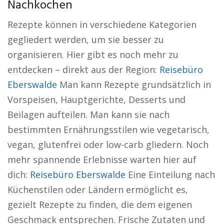
Nachkochen
Rezepte können in verschiedene Kategorien
gegliedert werden, um sie besser zu
organisieren. Hier gibt es noch mehr zu
entdecken – direkt aus der Region:
Reisebüro
Eberswalde
Man kann Rezepte grundsätzlich in
Vorspeisen, Hauptgerichte, Desserts und
Beilagen aufteilen. Man kann sie nach
bestimmten Ernährungsstilen wie vegetarisch,
vegan, glutenfrei oder low-carb gliedern. Noch
mehr spannende Erlebnisse warten hier auf
dich:
Reisebüro Eberswalde
Eine Einteilung nach
Küchenstilen oder Ländern ermöglicht es,
gezielt Rezepte zu finden, die dem eigenen
Geschmack entsprechen. Frische Zutaten und