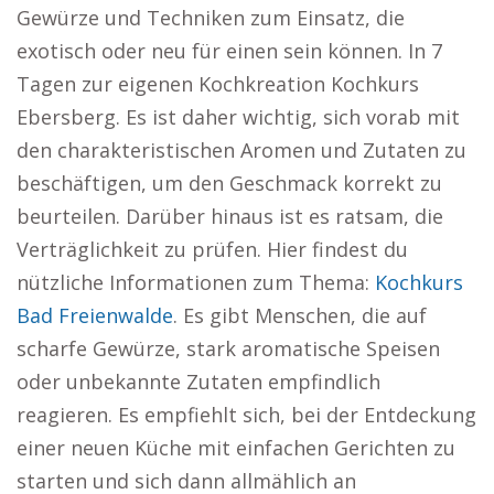
Gewürze und Techniken zum Einsatz, die
exotisch oder neu für einen sein können. In 7
Tagen zur eigenen Kochkreation Kochkurs
Ebersberg. Es ist daher wichtig, sich vorab mit
den charakteristischen Aromen und Zutaten zu
beschäftigen, um den Geschmack korrekt zu
beurteilen. Darüber hinaus ist es ratsam, die
Verträglichkeit zu prüfen. Hier findest du
nützliche Informationen zum Thema:
Kochkurs
Bad Freienwalde
. Es gibt Menschen, die auf
scharfe Gewürze, stark aromatische Speisen
oder unbekannte Zutaten empfindlich
reagieren. Es empfiehlt sich, bei der Entdeckung
einer neuen Küche mit einfachen Gerichten zu
starten und sich dann allmählich an