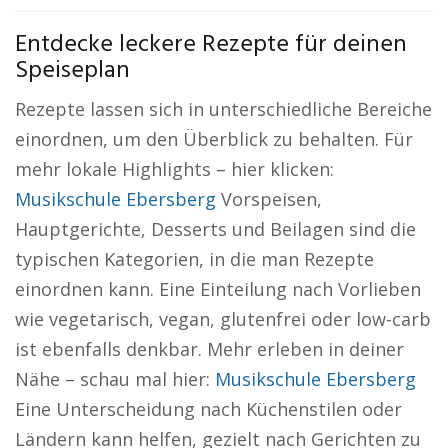
Entdecke leckere Rezepte für deinen
Speiseplan
Rezepte lassen sich in unterschiedliche Bereiche
einordnen, um den Überblick zu behalten. Für
mehr lokale Highlights – hier klicken:
Musikschule Ebersberg
Vorspeisen,
Hauptgerichte, Desserts und Beilagen sind die
typischen Kategorien, in die man Rezepte
einordnen kann. Eine Einteilung nach Vorlieben
wie vegetarisch, vegan, glutenfrei oder low-carb
ist ebenfalls denkbar. Mehr erleben in deiner
Nähe – schau mal hier:
Musikschule Ebersberg
Eine Unterscheidung nach Küchenstilen oder
Ländern kann helfen, gezielt nach Gerichten zu