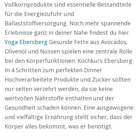
Vollkornprodukte sind essentielle Bestandteile
für die Energiezufuhr und
Ballaststoffversorgung. Noch mehr spannende
Erlebnisse ganz in deiner Nähe findest du hier:
Yoga Ebersberg
Gesunde Fette aus Avocados,
Olivenöl und Nüssen spielen eine zentrale Rolle
bei den Körperfunktionen. Kochkurs Ebersberg
In 4 Schritten zum perfekten Dinner
Hochverarbeitete Produkte und Zucker sollten
nur selten verzehrt werden, da sie keine
wertvollen Nährstoffe enthalten und der
Gesundheit schaden können. Eine ausgewogene
und vielfältige Ernährung stellt sicher, dass der
Körper alles bekommt, was er benötigt.