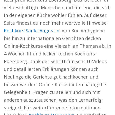
vielbeschäftigte Menschen und für jene, die sich
in der eigenen Küche wohler fühlen. Auf dieser
Seite findest du noch mehr wertvolle Hinweise:
Kochkurs Sankt Augustin
. Von Küchenhygiene
bis hin zu internationalen Gerichten decken
Online-Kochkurse eine Vielzahl an Themen ab. In
4 Wochen fit und lecker kochen Kochkurs
Ebersberg. Dank der Schritt-für-Schritt-Videos
und detaillierten Erklärungen können auch
Neulinge die Gerichte gut nachkochen und
besser werden. Online-Kurse bieten häufig die
Gelegenheit, Fragen zu stellen und sich mit
anderen auszutauschen, was den Lernerfolg
steigert. Für weiterführende Informationen