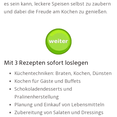
es sein kann, leckere Speisen selbst zu zaubern
und dabei die Freude am Kochen zu genießen.
Mit 3 Rezepten sofort loslegen
Küchentechniken: Braten, Kochen, Dünsten
Kochen für Gäste und Buffets
Schokoladendesserts und
Pralinenherstellung
Planung und Einkauf von Lebensmitteln
Zubereitung von Salaten und Dressings