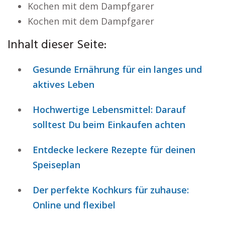
Kochen mit dem Dampfgarer
Kochen mit dem Dampfgarer
Inhalt dieser Seite:
Gesunde Ernährung für ein langes und
aktives Leben
Hochwertige Lebensmittel: Darauf
solltest Du beim Einkaufen achten
Entdecke leckere Rezepte für deinen
Speiseplan
Der perfekte Kochkurs für zuhause:
Online und flexibel