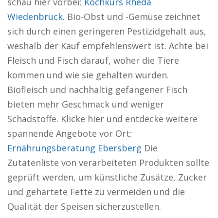
schau hier vorbei:
Kochkurs Rheda
Wiedenbrück
. Bio-Obst und -Gemüse zeichnet
sich durch einen geringeren Pestizidgehalt aus,
weshalb der Kauf empfehlenswert ist. Achte bei
Fleisch und Fisch darauf, woher die Tiere
kommen und wie sie gehalten wurden.
Biofleisch und nachhaltig gefangener Fisch
bieten mehr Geschmack und weniger
Schadstoffe. Klicke hier und entdecke weitere
spannende Angebote vor Ort:
Ernährungsberatung Ebersberg
Die
Zutatenliste von verarbeiteten Produkten sollte
geprüft werden, um künstliche Zusätze, Zucker
und gehärtete Fette zu vermeiden und die
Qualität der Speisen sicherzustellen.