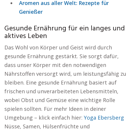
Aromen aus aller Welt: Rezepte für
Genießer
Gesunde Ernährung für ein langes und
aktives Leben
Das Wohl von Körper und Geist wird durch
gesunde Ernährung gestärkt. Sie sorgt dafür,
dass unser Körper mit den notwendigen
Nährstoffen versorgt wird, um leistungsfähig zu
bleiben. Eine gesunde Ernährung basiert auf
frischen und unverarbeiteten Lebensmitteln,
wobei Obst und Gemüse eine wichtige Rolle
spielen sollten. Für mehr Ideen in deiner
Umgebung – klick einfach hier:
Yoga Ebersberg
Nüsse, Samen, Hülsenfrüchte und