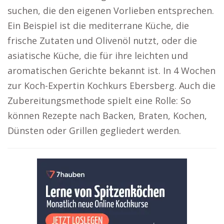
suchen, die den eigenen Vorlieben entsprechen.
Ein Beispiel ist die mediterrane Küche, die
frische Zutaten und Olivenöl nutzt, oder die
asiatische Küche, die für ihre leichten und
aromatischen Gerichte bekannt ist. In 4 Wochen
zur Koch-Expertin Kochkurs Ebersberg. Auch die
Zubereitungsmethode spielt eine Rolle: So
können Rezepte nach Backen, Braten, Kochen,
Dünsten oder Grillen gegliedert werden.