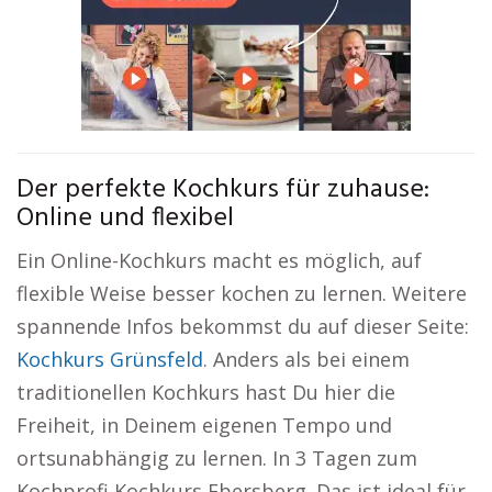
Der perfekte Kochkurs für zuhause:
Online und flexibel
Ein Online-Kochkurs macht es möglich, auf
flexible Weise besser kochen zu lernen. Weitere
spannende Infos bekommst du auf dieser Seite:
Kochkurs Grünsfeld
. Anders als bei einem
traditionellen Kochkurs hast Du hier die
Freiheit, in Deinem eigenen Tempo und
ortsunabhängig zu lernen. In 3 Tagen zum
Kochprofi Kochkurs Ebersberg. Das ist ideal für