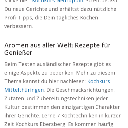
klicke hier:
Kochkurs Neuruppin
. So entdeckst
Du neue Gerichte und erhältst dazu nützliche
Profi-Tipps, die Dein tägliches Kochen
verbessern.
Aromen aus aller Welt: Rezepte für
Genießer
Beim Testen ausländischer Rezepte gibt es
einige Aspekte zu bedenken. Mehr zu diesem
Thema kannst du hier nachlesen:
Kochkurs
Mittelthüringen
. Die Geschmacksrichtungen,
Zutaten und Zubereitungstechniken jeder
Kultur bestimmen den einzigartigen Charakter
ihrer Gerichte. Lerne 7 Kochtechniken in kurzer
Zeit Kochkurs Ebersberg. Es kommen häufig