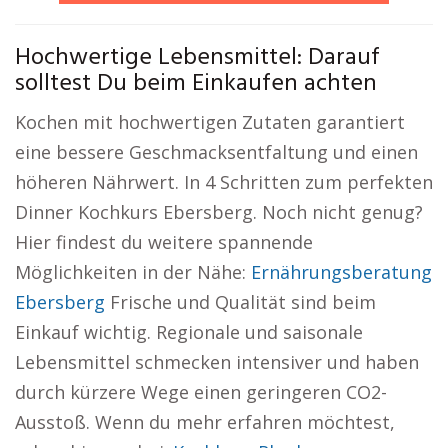
Hochwertige Lebensmittel: Darauf
solltest Du beim Einkaufen achten
Kochen mit hochwertigen Zutaten garantiert
eine bessere Geschmacksentfaltung und einen
höheren Nährwert. In 4 Schritten zum perfekten
Dinner Kochkurs Ebersberg. Noch nicht genug?
Hier findest du weitere spannende
Möglichkeiten in der Nähe:
Ernährungsberatung
Ebersberg
Frische und Qualität sind beim
Einkauf wichtig. Regionale und saisonale
Lebensmittel schmecken intensiver und haben
durch kürzere Wege einen geringeren CO2-
Ausstoß. Wenn du mehr erfahren möchtest,