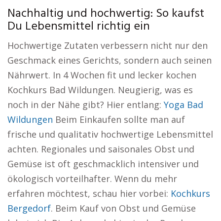
Nachhaltig und hochwertig: So kaufst
Du Lebensmittel richtig ein
Hochwertige Zutaten verbessern nicht nur den
Geschmack eines Gerichts, sondern auch seinen
Nährwert. In 4 Wochen fit und lecker kochen
Kochkurs Bad Wildungen. Neugierig, was es
noch in der Nähe gibt? Hier entlang:
Yoga Bad
Wildungen
Beim Einkaufen sollte man auf
frische und qualitativ hochwertige Lebensmittel
achten. Regionales und saisonales Obst und
Gemüse ist oft geschmacklich intensiver und
ökologisch vorteilhafter. Wenn du mehr
erfahren möchtest, schau hier vorbei:
Kochkurs
Bergedorf
. Beim Kauf von Obst und Gemüse