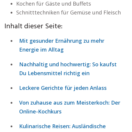
Kochen für Gäste und Buffets
Schnitttechniken für Gemüse und Fleisch
Inhalt dieser Seite:
Mit gesunder Ernährung zu mehr
Energie im Alltag
Nachhaltig und hochwertig: So kaufst
Du Lebensmittel richtig ein
Leckere Gerichte für jeden Anlass
Von zuhause aus zum Meisterkoch: Der
Online-Kochkurs
Kulinarische Reisen: Ausländische