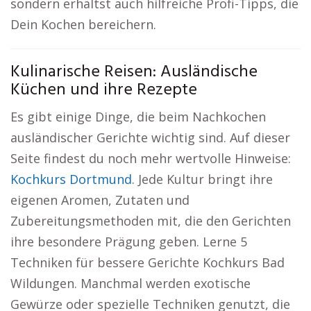
sondern erhältst auch hilfreiche Profi-Tipps, die
Dein Kochen bereichern.
Kulinarische Reisen: Ausländische
Küchen und ihre Rezepte
Es gibt einige Dinge, die beim Nachkochen
ausländischer Gerichte wichtig sind. Auf dieser
Seite findest du noch mehr wertvolle Hinweise:
Kochkurs Dortmund
. Jede Kultur bringt ihre
eigenen Aromen, Zutaten und
Zubereitungsmethoden mit, die den Gerichten
ihre besondere Prägung geben. Lerne 5
Techniken für bessere Gerichte Kochkurs Bad
Wildungen. Manchmal werden exotische
Gewürze oder spezielle Techniken genutzt, die