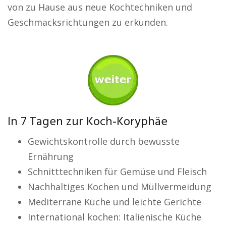
von zu Hause aus neue Kochtechniken und
Geschmacksrichtungen zu erkunden.
In 7 Tagen zur Koch-Koryphäe
Gewichtskontrolle durch bewusste
Ernährung
Schnitttechniken für Gemüse und Fleisch
Nachhaltiges Kochen und Müllvermeidung
Mediterrane Küche und leichte Gerichte
International kochen: Italienische Küche