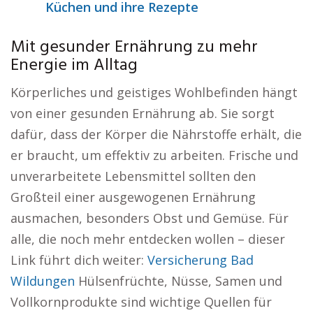
Küchen und ihre Rezepte
Mit gesunder Ernährung zu mehr
Energie im Alltag
Körperliches und geistiges Wohlbefinden hängt
von einer gesunden Ernährung ab. Sie sorgt
dafür, dass der Körper die Nährstoffe erhält, die
er braucht, um effektiv zu arbeiten. Frische und
unverarbeitete Lebensmittel sollten den
Großteil einer ausgewogenen Ernährung
ausmachen, besonders Obst und Gemüse. Für
alle, die noch mehr entdecken wollen – dieser
Link führt dich weiter:
Versicherung Bad
Wildungen
Hülsenfrüchte, Nüsse, Samen und
Vollkornprodukte sind wichtige Quellen für