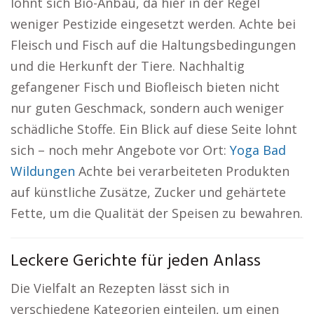
lohnt sich Bio-Anbau, da hier in der Regel
weniger Pestizide eingesetzt werden. Achte bei
Fleisch und Fisch auf die Haltungsbedingungen
und die Herkunft der Tiere. Nachhaltig
gefangener Fisch und Biofleisch bieten nicht
nur guten Geschmack, sondern auch weniger
schädliche Stoffe. Ein Blick auf diese Seite lohnt
sich – noch mehr Angebote vor Ort:
Yoga Bad
Wildungen
Achte bei verarbeiteten Produkten
auf künstliche Zusätze, Zucker und gehärtete
Fette, um die Qualität der Speisen zu bewahren.
Leckere Gerichte für jeden Anlass
Die Vielfalt an Rezepten lässt sich in
verschiedene Kategorien einteilen, um einen