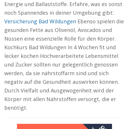
Energie und Ballaststoffe. Erfahre, was es sonst
noch Spannendes in deiner Umgebung gibt:
Versicherung Bad Wildungen
Ebenso spielen die
gesunden Fette aus Olivenöl, Avocados und
Nüssen eine essenzielle Rolle für den Körper.
Kochkurs Bad Wildungen In 4 Wochen fit und
lecker kochen Hochverarbeitete Lebensmittel
und Zucker sollten nur gelegentlich genossen
werden, da sie nährstoffarm sind und sich
negativ auf die Gesundheit auswirken können.
Durch Vielfalt und Ausgewogenheit wird der
Körper mit allen Nährstoffen versorgt, die er
benötigt.