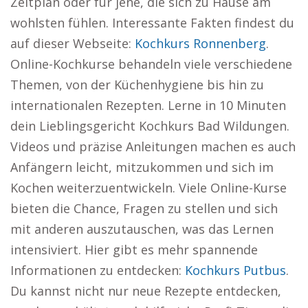
Zeitplan oder für jene, die sich zu Hause am
wohlsten fühlen. Interessante Fakten findest du
auf dieser Webseite:
Kochkurs Ronnenberg
.
Online-Kochkurse behandeln viele verschiedene
Themen, von der Küchenhygiene bis hin zu
internationalen Rezepten. Lerne in 10 Minuten
dein Lieblingsgericht Kochkurs Bad Wildungen.
Videos und präzise Anleitungen machen es auch
Anfängern leicht, mitzukommen und sich im
Kochen weiterzuentwickeln. Viele Online-Kurse
bieten die Chance, Fragen zu stellen und sich
mit anderen auszutauschen, was das Lernen
intensiviert. Hier gibt es mehr spannende
Informationen zu entdecken:
Kochkurs Putbus
.
Du kannst nicht nur neue Rezepte entdecken,