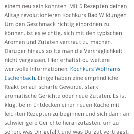
einem neu sein könnten. Mit 5 Rezepten deinen
Alltag revolutionieren Kochkurs Bad Wildungen.
Um den Geschmack richtig einordnen zu
können, ist es wichtig, sich mit den typischen
Aromen und Zutaten vertraut zu machen.
Darüber hinaus sollte man die Verträglichkeit
nicht vergessen. Hier erhältst du weitere
wertvolle Informationen:
Kochkurs Wolframs
Eschenbach
. Einige haben eine empfindliche
Reaktion auf scharfe Gewürze, stark
aromatische Gerichte oder neue Zutaten. Es ist
klug, beim Entdecken einer neuen Küche mit
leichten Rezepten zu beginnen und sich dann an
schwierigere Gerichte heranzutasten, um zu
sehen, was Dir gefällt und was Du gut verträgst.