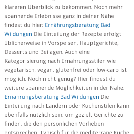
klareren Überblick zu bekommen. Noch mehr
spannende Erlebnisse ganz in deiner Nähe
findest du hier:
Ernährungsberatung Bad
Wildungen
Die Einteilung der Rezepte erfolgt
üblicherweise in Vorspeisen, Hauptgerichte,
Desserts und Beilagen. Auch eine
Kategorisierung nach Ernährungsstilen wie
vegetarisch, vegan, glutenfrei oder low-carb ist
möglich. Noch nicht genug? Hier findest du
weitere spannende Möglichkeiten in der Nähe:
Ernährungsberatung Bad Wildungen
Die
Einteilung nach Ländern oder Küchenstilen kann
ebenfalls nützlich sein, um gezielt Gerichte zu
finden, die den persönlichen Vorlieben
entsprechen. Typisch für die mediterrane Küche