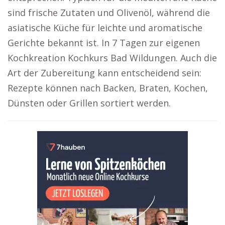
sind frische Zutaten und Olivenöl, während die
asiatische Küche für leichte und aromatische
Gerichte bekannt ist. In 7 Tagen zur eigenen
Kochkreation Kochkurs Bad Wildungen. Auch die
Art der Zubereitung kann entscheidend sein:
Rezepte können nach Backen, Braten, Kochen,
Dünsten oder Grillen sortiert werden.