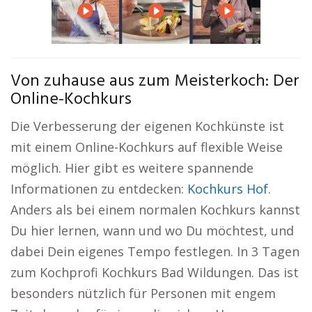
Von zuhause aus zum Meisterkoch: Der
Online-Kochkurs
Die Verbesserung der eigenen Kochkünste ist
mit einem Online-Kochkurs auf flexible Weise
möglich. Hier gibt es weitere spannende
Informationen zu entdecken:
Kochkurs Hof
.
Anders als bei einem normalen Kochkurs kannst
Du hier lernen, wann und wo Du möchtest, und
dabei Dein eigenes Tempo festlegen. In 3 Tagen
zum Kochprofi Kochkurs Bad Wildungen. Das ist
besonders nützlich für Personen mit engem