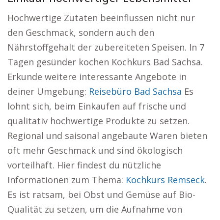
Hochwertige Zutaten beeinflussen nicht nur
den Geschmack, sondern auch den
Nährstoffgehalt der zubereiteten Speisen. In 7
Tagen gesünder kochen Kochkurs Bad Sachsa.
Erkunde weitere interessante Angebote in
deiner Umgebung:
Reisebüro Bad Sachsa
Es
lohnt sich, beim Einkaufen auf frische und
qualitativ hochwertige Produkte zu setzen.
Regional und saisonal angebaute Waren bieten
oft mehr Geschmack und sind ökologisch
vorteilhaft. Hier findest du nützliche
Informationen zum Thema:
Kochkurs Remseck
.
Es ist ratsam, bei Obst und Gemüse auf Bio-
Qualität zu setzen, um die Aufnahme von