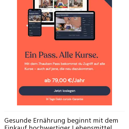
Gesunde Ernährung beginnt mit dem
Einkauf hochwertiger Lebensmittel