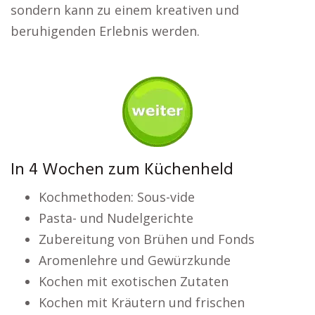
sondern kann zu einem kreativen und
beruhigenden Erlebnis werden.
In 4 Wochen zum Küchenheld
Kochmethoden: Sous-vide
Pasta- und Nudelgerichte
Zubereitung von Brühen und Fonds
Aromenlehre und Gewürzkunde
Kochen mit exotischen Zutaten
Kochen mit Kräutern und frischen