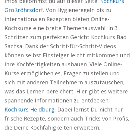
Infos bekommst du auf dieser Seite:
Kochkurs
Großröhrsdorf
. Von Hygieneregeln bis zu
internationalen Rezepten bieten Online-
Kochkurse eine breite Themenauswahl. In 3
Schritten zum perfekten Gericht Kochkurs Bad
Sachsa. Dank der Schritt-für-Schritt-Videos
können selbst Einsteiger leicht mitkommen und
ihre Kochfertigkeiten ausbauen. Viele Online-
Kurse ermöglichen es, Fragen zu stellen und
sich mit anderen Teilnehmern auszutauschen,
was das Lernen bereichert. Hier gibt es weitere
spannende Informationen zu entdecken:
Kochkurs Heldburg
. Dabei lernst Du nicht nur
frische Rezepte, sondern auch Tricks von Profis,
die Deine Kochfähigkeiten erweitern.