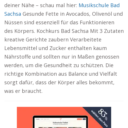
deiner Nähe – schau mal hier:
Musikschule Bad
Sachsa
Gesunde Fette in Avocados, Olivenöl und
Nüssen sind essenziell für das Funktionieren
des Körpers. Kochkurs Bad Sachsa Mit 3 Zutaten
kreative Gerichte zaubern Verarbeitete
Lebensmittel und Zucker enthalten kaum
Nährstoffe und sollten nur in Maßen genossen
werden, um die Gesundheit zu schützen. Die
richtige Kombination aus Balance und Vielfalt
sorgt dafür, dass der Körper alles bekommt,
was er braucht.