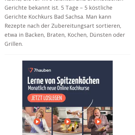
Gerichte bekannt ist. 5 Tage – 5 köstliche
Gerichte Kochkurs Bad Sachsa. Man kann
Rezepte nach der Zubereitungsart sortieren,
etwa in Backen, Braten, Kochen, Dünsten oder
Grillen.