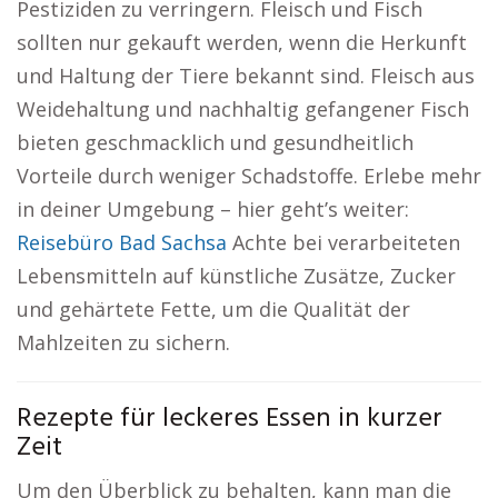
Pestiziden zu verringern. Fleisch und Fisch
sollten nur gekauft werden, wenn die Herkunft
und Haltung der Tiere bekannt sind. Fleisch aus
Weidehaltung und nachhaltig gefangener Fisch
bieten geschmacklich und gesundheitlich
Vorteile durch weniger Schadstoffe. Erlebe mehr
in deiner Umgebung – hier geht’s weiter:
Reisebüro Bad Sachsa
Achte bei verarbeiteten
Lebensmitteln auf künstliche Zusätze, Zucker
und gehärtete Fette, um die Qualität der
Mahlzeiten zu sichern.
Rezepte für leckeres Essen in kurzer
Zeit
Um den Überblick zu behalten, kann man die