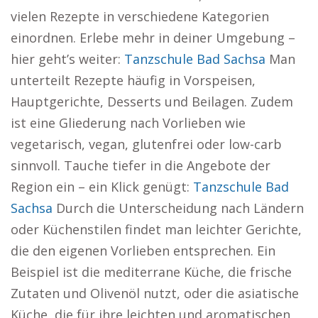
vielen Rezepte in verschiedene Kategorien
einordnen. Erlebe mehr in deiner Umgebung –
hier geht’s weiter:
Tanzschule Bad Sachsa
Man
unterteilt Rezepte häufig in Vorspeisen,
Hauptgerichte, Desserts und Beilagen. Zudem
ist eine Gliederung nach Vorlieben wie
vegetarisch, vegan, glutenfrei oder low-carb
sinnvoll. Tauche tiefer in die Angebote der
Region ein – ein Klick genügt:
Tanzschule Bad
Sachsa
Durch die Unterscheidung nach Ländern
oder Küchenstilen findet man leichter Gerichte,
die den eigenen Vorlieben entsprechen. Ein
Beispiel ist die mediterrane Küche, die frische
Zutaten und Olivenöl nutzt, oder die asiatische
Küche, die für ihre leichten und aromatischen