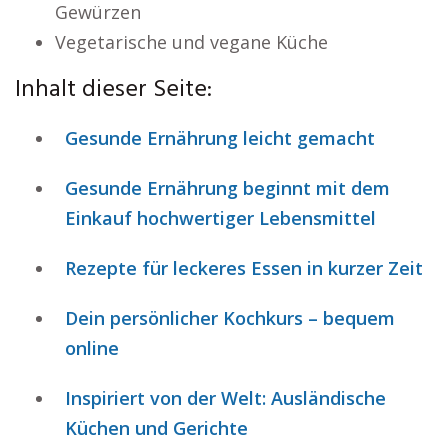
Gewürzen
Vegetarische und vegane Küche
Inhalt dieser Seite:
Gesunde Ernährung leicht gemacht
Gesunde Ernährung beginnt mit dem
Einkauf hochwertiger Lebensmittel
Rezepte für leckeres Essen in kurzer Zeit
Dein persönlicher Kochkurs – bequem
online
Inspiriert von der Welt: Ausländische
Küchen und Gerichte