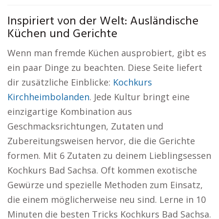
Inspiriert von der Welt: Ausländische
Küchen und Gerichte
Wenn man fremde Küchen ausprobiert, gibt es
ein paar Dinge zu beachten. Diese Seite liefert
dir zusätzliche Einblicke:
Kochkurs
Kirchheimbolanden
. Jede Kultur bringt eine
einzigartige Kombination aus
Geschmacksrichtungen, Zutaten und
Zubereitungsweisen hervor, die die Gerichte
formen. Mit 6 Zutaten zu deinem Lieblingsessen
Kochkurs Bad Sachsa. Oft kommen exotische
Gewürze und spezielle Methoden zum Einsatz,
die einem möglicherweise neu sind. Lerne in 10
Minuten die besten Tricks Kochkurs Bad Sachsa.