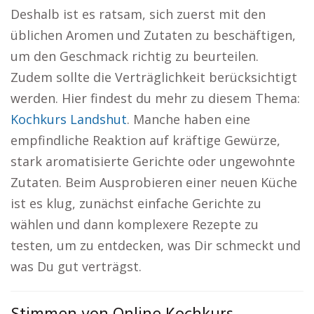
Deshalb ist es ratsam, sich zuerst mit den
üblichen Aromen und Zutaten zu beschäftigen,
um den Geschmack richtig zu beurteilen.
Zudem sollte die Verträglichkeit berücksichtigt
werden. Hier findest du mehr zu diesem Thema:
Kochkurs Landshut
. Manche haben eine
empfindliche Reaktion auf kräftige Gewürze,
stark aromatisierte Gerichte oder ungewohnte
Zutaten. Beim Ausprobieren einer neuen Küche
ist es klug, zunächst einfache Gerichte zu
wählen und dann komplexere Rezepte zu
testen, um zu entdecken, was Dir schmeckt und
was Du gut verträgst.