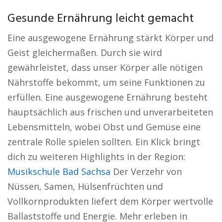
Gesunde Ernährung leicht gemacht
Eine ausgewogene Ernährung stärkt Körper und
Geist gleichermaßen. Durch sie wird
gewährleistet, dass unser Körper alle nötigen
Nährstoffe bekommt, um seine Funktionen zu
erfüllen. Eine ausgewogene Ernährung besteht
hauptsächlich aus frischen und unverarbeiteten
Lebensmitteln, wobei Obst und Gemüse eine
zentrale Rolle spielen sollten. Ein Klick bringt
dich zu weiteren Highlights in der Region:
Musikschule Bad Sachsa
Der Verzehr von
Nüssen, Samen, Hülsenfrüchten und
Vollkornprodukten liefert dem Körper wertvolle
Ballaststoffe und Energie. Mehr erleben in