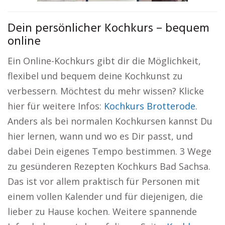
Dein persönlicher Kochkurs – bequem
online
Ein Online-Kochkurs gibt dir die Möglichkeit,
flexibel und bequem deine Kochkunst zu
verbessern. Möchtest du mehr wissen? Klicke
hier für weitere Infos:
Kochkurs Brotterode
.
Anders als bei normalen Kochkursen kannst Du
hier lernen, wann und wo es Dir passt, und
dabei Dein eigenes Tempo bestimmen. 3 Wege
zu gesünderen Rezepten Kochkurs Bad Sachsa.
Das ist vor allem praktisch für Personen mit
einem vollen Kalender und für diejenigen, die
lieber zu Hause kochen. Weitere spannende