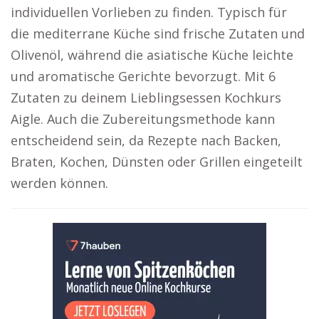
individuellen Vorlieben zu finden. Typisch für
die mediterrane Küche sind frische Zutaten und
Olivenöl, während die asiatische Küche leichte
und aromatische Gerichte bevorzugt. Mit 6
Zutaten zu deinem Lieblingsessen Kochkurs
Aigle. Auch die Zubereitungsmethode kann
entscheidend sein, da Rezepte nach Backen,
Braten, Kochen, Dünsten oder Grillen eingeteilt
werden können.