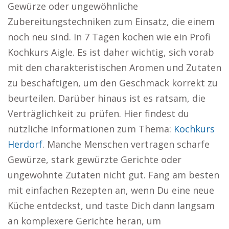
Gewürze oder ungewöhnliche
Zubereitungstechniken zum Einsatz, die einem
noch neu sind. In 7 Tagen kochen wie ein Profi
Kochkurs Aigle. Es ist daher wichtig, sich vorab
mit den charakteristischen Aromen und Zutaten
zu beschäftigen, um den Geschmack korrekt zu
beurteilen. Darüber hinaus ist es ratsam, die
Verträglichkeit zu prüfen. Hier findest du
nützliche Informationen zum Thema:
Kochkurs
Herdorf
. Manche Menschen vertragen scharfe
Gewürze, stark gewürzte Gerichte oder
ungewohnte Zutaten nicht gut. Fang am besten
mit einfachen Rezepten an, wenn Du eine neue
Küche entdeckst, und taste Dich dann langsam
an komplexere Gerichte heran, um