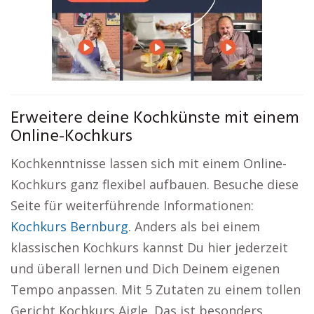
Erweitere deine Kochkünste mit einem
Online-Kochkurs
Kochkenntnisse lassen sich mit einem Online-
Kochkurs ganz flexibel aufbauen. Besuche diese
Seite für weiterführende Informationen:
Kochkurs Bernburg
. Anders als bei einem
klassischen Kochkurs kannst Du hier jederzeit
und überall lernen und Dich Deinem eigenen
Tempo anpassen. Mit 5 Zutaten zu einem tollen
Gericht Kochkurs Aigle. Das ist besonders