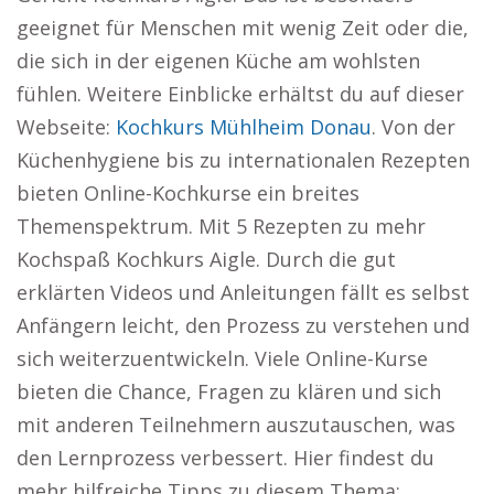
geeignet für Menschen mit wenig Zeit oder die,
die sich in der eigenen Küche am wohlsten
fühlen. Weitere Einblicke erhältst du auf dieser
Webseite:
Kochkurs Mühlheim Donau
. Von der
Küchenhygiene bis zu internationalen Rezepten
bieten Online-Kochkurse ein breites
Themenspektrum. Mit 5 Rezepten zu mehr
Kochspaß Kochkurs Aigle. Durch die gut
erklärten Videos und Anleitungen fällt es selbst
Anfängern leicht, den Prozess zu verstehen und
sich weiterzuentwickeln. Viele Online-Kurse
bieten die Chance, Fragen zu klären und sich
mit anderen Teilnehmern auszutauschen, was
den Lernprozess verbessert. Hier findest du
mehr hilfreiche Tipps zu diesem Thema: