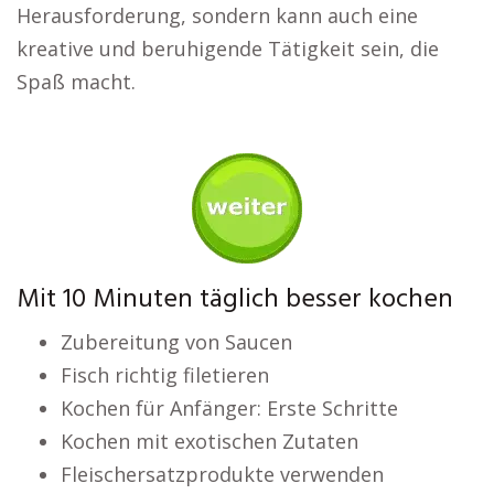
Herausforderung, sondern kann auch eine
kreative und beruhigende Tätigkeit sein, die
Spaß macht.
Mit 10 Minuten täglich besser kochen
Zubereitung von Saucen
Fisch richtig filetieren
Kochen für Anfänger: Erste Schritte
Kochen mit exotischen Zutaten
Fleischersatzprodukte verwenden