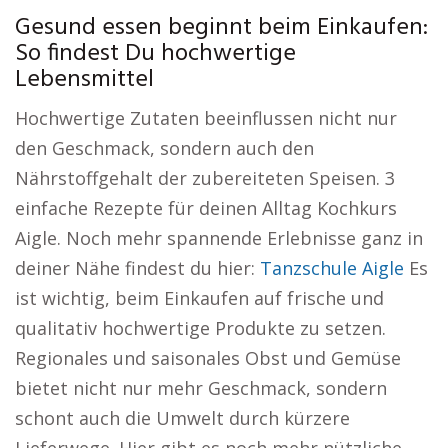
Gesund essen beginnt beim Einkaufen:
So findest Du hochwertige
Lebensmittel
Hochwertige Zutaten beeinflussen nicht nur
den Geschmack, sondern auch den
Nährstoffgehalt der zubereiteten Speisen. 3
einfache Rezepte für deinen Alltag Kochkurs
Aigle. Noch mehr spannende Erlebnisse ganz in
deiner Nähe findest du hier:
Tanzschule Aigle
Es
ist wichtig, beim Einkaufen auf frische und
qualitativ hochwertige Produkte zu setzen.
Regionales und saisonales Obst und Gemüse
bietet nicht nur mehr Geschmack, sondern
schont auch die Umwelt durch kürzere