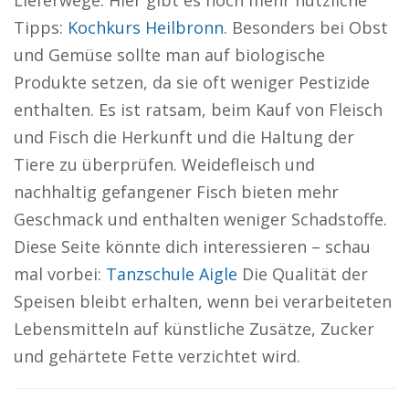
Lieferwege. Hier gibt es noch mehr nützliche
Tipps:
Kochkurs Heilbronn
. Besonders bei Obst
und Gemüse sollte man auf biologische
Produkte setzen, da sie oft weniger Pestizide
enthalten. Es ist ratsam, beim Kauf von Fleisch
und Fisch die Herkunft und die Haltung der
Tiere zu überprüfen. Weidefleisch und
nachhaltig gefangener Fisch bieten mehr
Geschmack und enthalten weniger Schadstoffe.
Diese Seite könnte dich interessieren – schau
mal vorbei:
Tanzschule Aigle
Die Qualität der
Speisen bleibt erhalten, wenn bei verarbeiteten
Lebensmitteln auf künstliche Zusätze, Zucker
und gehärtete Fette verzichtet wird.