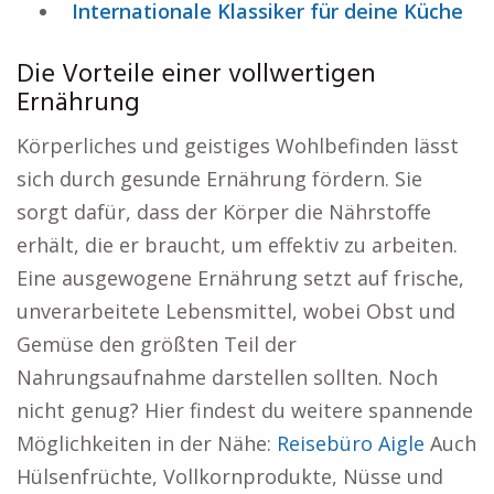
Internationale Klassiker für deine Küche
Die Vorteile einer vollwertigen
Ernährung
Körperliches und geistiges Wohlbefinden lässt
sich durch gesunde Ernährung fördern. Sie
sorgt dafür, dass der Körper die Nährstoffe
erhält, die er braucht, um effektiv zu arbeiten.
Eine ausgewogene Ernährung setzt auf frische,
unverarbeitete Lebensmittel, wobei Obst und
Gemüse den größten Teil der
Nahrungsaufnahme darstellen sollten. Noch
nicht genug? Hier findest du weitere spannende
Möglichkeiten in der Nähe:
Reisebüro Aigle
Auch
Hülsenfrüchte, Vollkornprodukte, Nüsse und