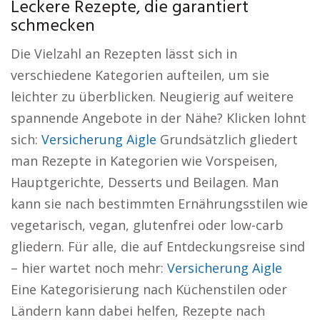
Leckere Rezepte, die garantiert
schmecken
Die Vielzahl an Rezepten lässt sich in
verschiedene Kategorien aufteilen, um sie
leichter zu überblicken. Neugierig auf weitere
spannende Angebote in der Nähe? Klicken lohnt
sich:
Versicherung Aigle
Grundsätzlich gliedert
man Rezepte in Kategorien wie Vorspeisen,
Hauptgerichte, Desserts und Beilagen. Man
kann sie nach bestimmten Ernährungsstilen wie
vegetarisch, vegan, glutenfrei oder low-carb
gliedern. Für alle, die auf Entdeckungsreise sind
– hier wartet noch mehr:
Versicherung Aigle
Eine Kategorisierung nach Küchenstilen oder
Ländern kann dabei helfen, Rezepte nach