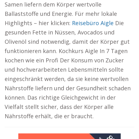
Samen liefern dem Körper wertvolle
Ballaststoffe und Energie. Für mehr lokale
Highlights – hier klicken:
Reisebüro Aigle
Die
gesunden Fette in Nüssen, Avocados und
Olivenöl sind notwendig, damit der Körper gut
funktionieren kann. Kochkurs Aigle In 7 Tagen
kochen wie ein Profi Der Konsum von Zucker
und hochverarbeiteten Lebensmitteln sollte
eingeschränkt werden, da sie keine wertvollen
Nährstoffe liefern und der Gesundheit schaden
können. Das richtige Gleichgewicht in der
Vielfalt stellt sicher, dass der Körper alle
Nährstoffe erhält, die er braucht.